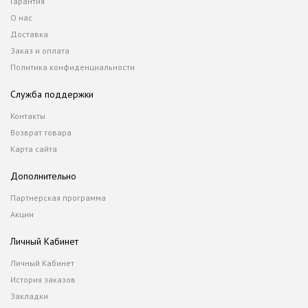
Гарантия
О нас
Доставка
Заказ и оплата
Политика конфиденциальности
Служба поддержки
Контакты
Возврат товара
Карта сайта
Дополнительно
Партнерская программа
Акции
Личный Кабинет
Личный Кабинет
История заказов
Закладки