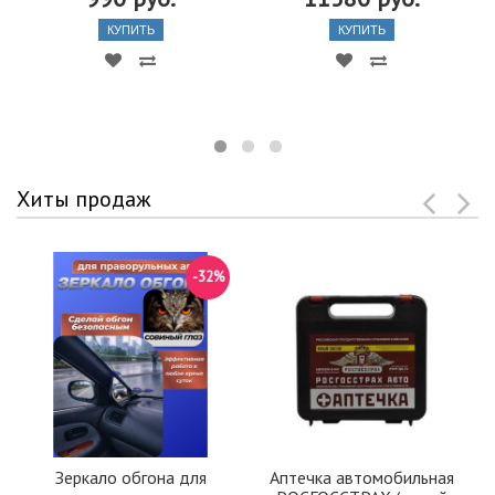
КУПИТЬ
КУПИТЬ
Хиты продаж
-32%
Зеркало обгона для
Аптечка автомобильная