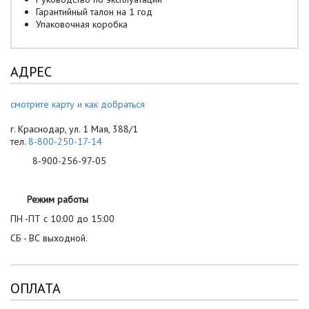
Гарантийный талон на 1 год
Упаковочная коробка
АДРЕС
смотрите карту и как добраться
г. Краснодар, ул. 1 Мая, 388/1
тел.
8-800-250-17-14
8-900-256-97-05
Режим работы
ПН -ПТ с 10:00 до 15:00
СБ - ВС выходной.
ОПЛАТА