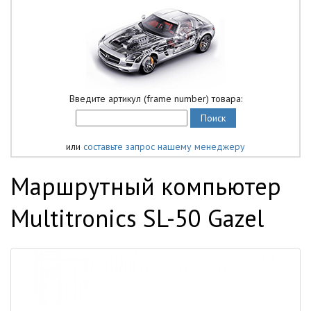
Введите артикул (frame number) товара:
или
составьте запрос нашему менеджеру
Маршрутный компьютер
Multitronics SL-50 Gazel