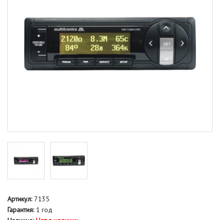
Артикул:
7135
Гарантия:
1 год