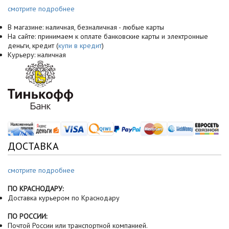
смотрите подробнее
В магазине: наличная, безналичная - любые карты
На сайте: принимаем к оплате банковские карты и электронные
деньги, кредит (
купи в кредит
)
Курьеру: наличная
ДОСТАВКА
смотрите подробнее
ПО КРАСНОДАРУ:
Доставка курьером по Краснодару
ПО РОССИИ:
Почтой России или транспортной компанией.