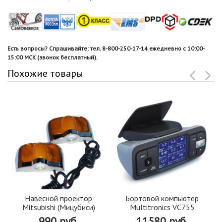
Есть вопросы? Спрашивайте: тел. 8-800-250-17-14 ежедневно с 10:00-
15:00 МСК (звонок бесплатный).
Похожие товары
Навесной проектор
Бортовой компьютер
Mitsubishi (Мицубиси)
Multitronics VC755
990 руб.
11580 руб.