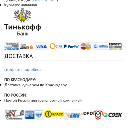
Курьеру: наличная
ДОСТАВКА
смотрите подробнее
ПО КРАСНОДАРУ:
Доставка курьером по Краснодару
ПО РОССИИ:
Почтой России или транспортной компанией.