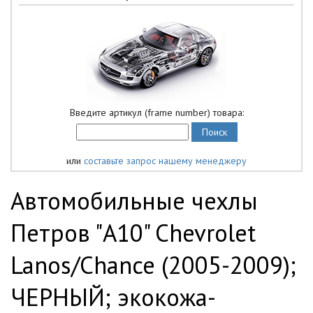
Введите артикул (frame number) товара:
или
составьте запрос нашему менеджеру
Автомобильные чехлы
Петров "А10" Chevrolet
Lanos/Chance (2005-2009);
ЧЕРНЫЙ; экокожа-