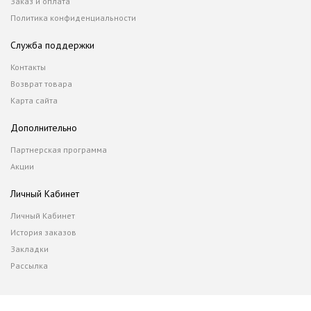
Заказ и оплата
Политика конфиденциальности
Служба поддержки
Контакты
Возврат товара
Карта сайта
Дополнительно
Партнерская программа
Акции
Личный Кабинет
Личный Кабинет
История заказов
Закладки
Рассылка