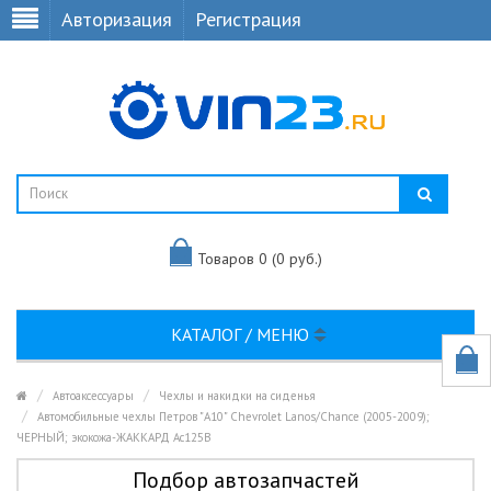
Авторизация
Регистрация
Товаров 0 (0 руб.)
КАТАЛОГ / МЕНЮ
Автоаксессуары
Чехлы и накидки на сиденья
Автомобильные чехлы Петров "А10" Chevrolet Lanos/Chance (2005-2009);
ЧЕРНЫЙ; экокожа-ЖАККАРД Ac125B
Подбор автозапчастей