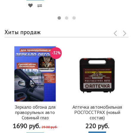
Хиты продаж
-32%
Зеркало обгона для
Аптечка автомобильная
праворульных авто
РОСГОССТРАХ (новый
Совиный глаз
состав)
1690 руб.
220 руб.
2500 руб.