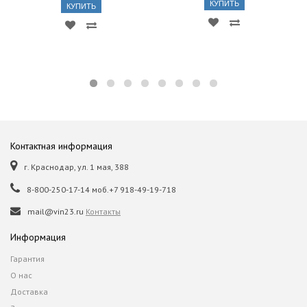
КУПИТЬ
КУПИТЬ
Контактная информация
г. Краснодар, ул. 1 мая, 388
8-800-250-17-14 моб.+7 918-49-19-718
mail@vin23.ru
Контакты
Информация
Гарантия
О нас
Доставка