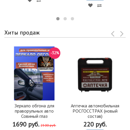
Хиты продаж
-32%
Зеркало обгона для
Аптечка автомобильная
праворульных авто
РОСГОССТРАХ (новый
Совиный глаз
состав)
1690 руб.
220 руб.
2500 руб.