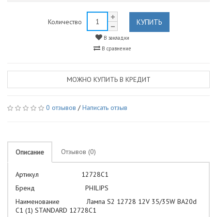
КУПИТЬ
Количество
В закладки
В сравнение
МОЖНО КУПИТЬ В КРЕДИТ
0 отзывов
/
Написать отзыв
Отзывов (0)
Описание
Артикул 12728C1
Бренд PHILIPS
Наименование Лампа S2 12728 12V 35/35W BA20d
C1 (1) STANDARD 12728C1