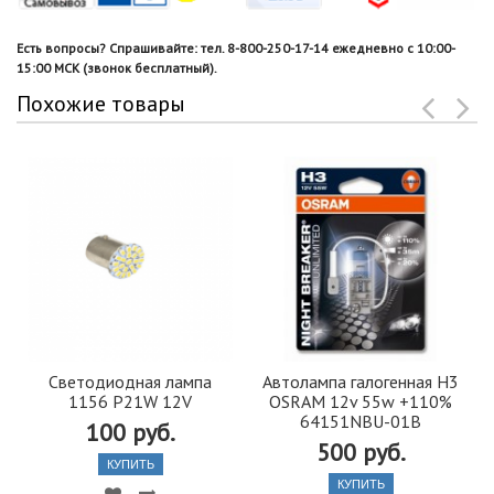
Есть вопросы? Спрашивайте: тел. 8-800-250-17-14 ежедневно с 10:00-
15:00 МСК (звонок бесплатный).
Похожие товары
Светодиодная лампа
Автолампа галогенная H3
1156 P21W 12V
OSRAM 12v 55w +110%
64151NBU-01B
100 руб.
500 руб.
КУПИТЬ
КУПИТЬ