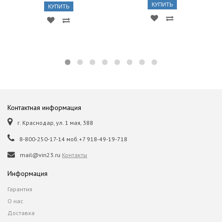
КУПИТЬ
КУПИТЬ
Контактная информация
г. Краснодар, ул. 1 мая, 388
8-800-250-17-14 моб.+7 918-49-19-718
mail@vin23.ru
Контакты
Информация
Гарантия
О нас
Доставка