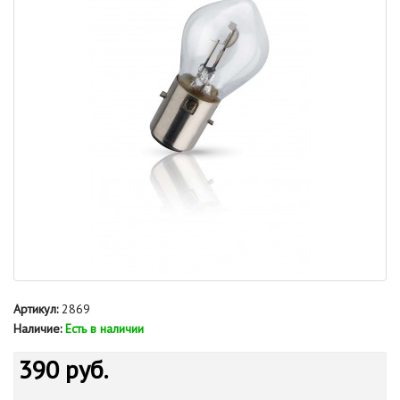
Артикул:
2869
Наличие:
Есть в наличии
390 руб.