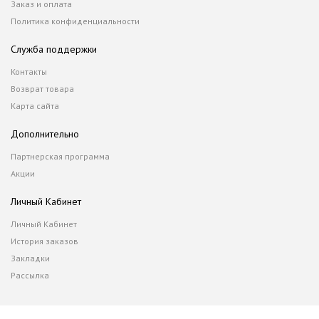
Заказ и оплата
Политика конфиденциальности
Служба поддержки
Контакты
Возврат товара
Карта сайта
Дополнительно
Партнерская программа
Акции
Личный Кабинет
Личный Кабинет
История заказов
Закладки
Рассылка