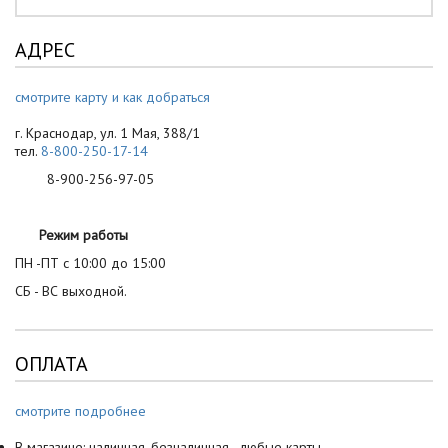
АДРЕС
смотрите карту и как добраться
г. Краснодар, ул. 1 Мая, 388/1
тел.
8-800-250-17-14
8-900-256-97-05
Режим работы
ПН -ПТ с 10:00 до 15:00
СБ - ВС выходной.
ОПЛАТА
смотрите подробнее
В магазине: наличная, безналичная - любые карты