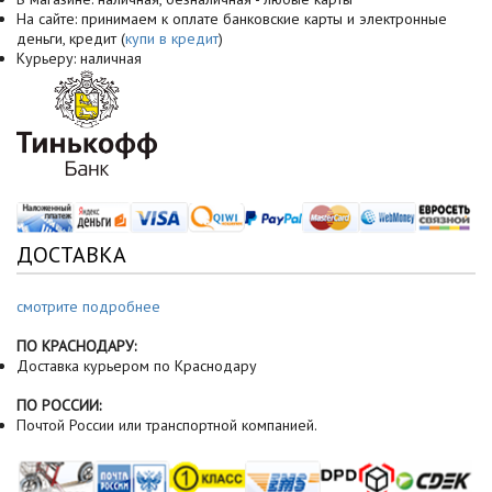
На сайте: принимаем к оплате банковские карты и электронные
деньги, кредит (
купи в кредит
)
Курьеру: наличная
ДОСТАВКА
смотрите подробнее
ПО КРАСНОДАРУ:
Доставка курьером по Краснодару
ПО РОССИИ:
Почтой России или транспортной компанией.