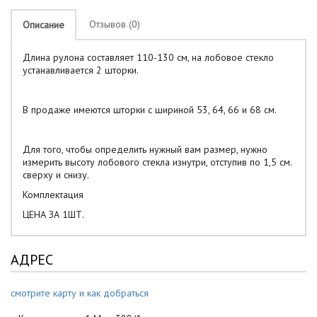
Отзывов (0)
Описание
Длина рулона составляет 110-130 см, на лобовое стекло
устанавливается 2 шторки.
В продаже имеются шторки с шириной 53, 64, 66 и 68 см.
Для того, чтобы определить нужный вам размер, нужно
измерить высоту лобового стекла изнутри, отступив по 1,5 см.
сверху и снизу.
Комплектация
ЦЕНА ЗА 1ШТ.
АДРЕС
смотрите карту и как добраться