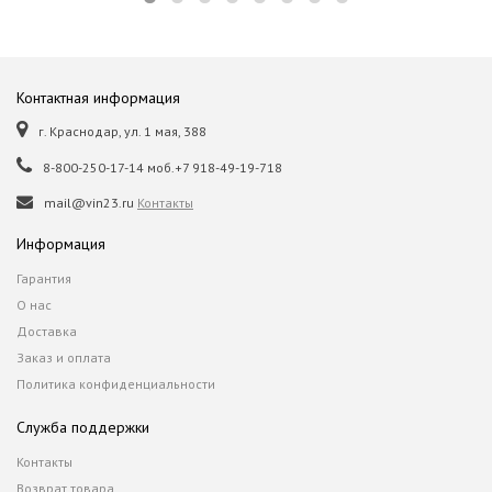
Контактная информация
г. Краснодар, ул. 1 мая, 388
8-800-250-17-14 моб.+7 918-49-19-718
mail@vin23.ru
Контакты
Информация
Гарантия
О нас
Доставка
Заказ и оплата
Политика конфиденциальности
Служба поддержки
Контакты
Возврат товара