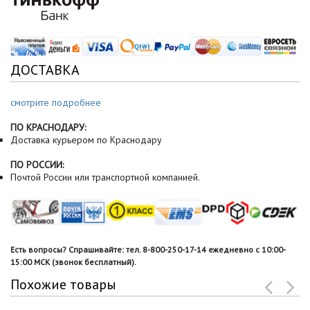
ДОСТАВКА
смотрите подробнее
ПО КРАСНОДАРУ:
Доставка курьером по Краснодару
ПО РОССИИ:
Почтой России или транспортной компанией.
Есть вопросы? Спрашивайте: тел. 8-800-250-17-14 ежедневно с 10:00-
15:00 МСК (звонок бесплатный).
Похожие товары