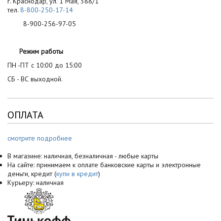
г. Краснодар, ул. 1 Мая, 388/1
тел.
8-800-250-17-14
8-900-256-97-05
Режим работы
ПН -ПТ с 10:00 до 15:00
СБ - ВС выходной.
ОПЛАТА
смотрите подробнее
В магазине: наличная, безналичная - любые карты
На сайте: принимаем к оплате банковские карты и электронные
деньги, кредит (
купи в кредит
)
Курьеру: наличная