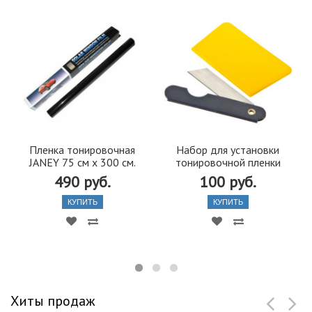
Пленка тонировочная
Набор для установки
JANEY 75 см х 300 см.
тонировочной пленки
490 руб.
100 руб.
КУПИТЬ
КУПИТЬ
Хиты продаж