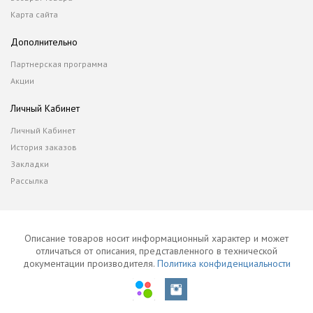
Карта сайта
Дополнительно
Партнерская программа
Акции
Личный Кабинет
Личный Кабинет
История заказов
Закладки
Рассылка
Описание товаров носит информационный характер и может
отличаться от описания, представленного в технической
документации производителя.
Политика конфиденциальности