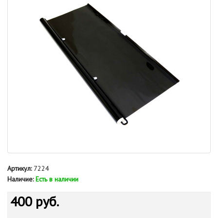
Артикул:
7224
Наличие:
Есть в наличии
400 руб.