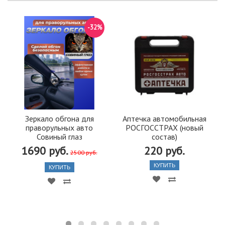
-32%
Зеркало обгона для
Аптечка автомобильная
праворульных авто
РОСГОССТРАХ (новый
Совиный глаз
состав)
1690 руб.
220 руб.
2500 руб.
КУПИТЬ
КУПИТЬ