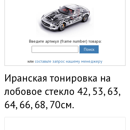
Введите артикул (frame number) товара:
или
составьте запрос нашему менеджеру
Иранская тонировка на
лобовое стекло 42, 53, 63,
64, 66, 68, 70см.