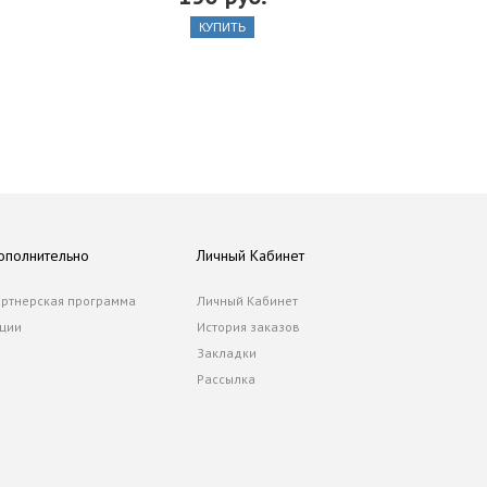
КУПИТЬ
ополнительно
Личный Кабинет
ртнерская программа
Личный Кабинет
ции
История заказов
Закладки
Рассылка