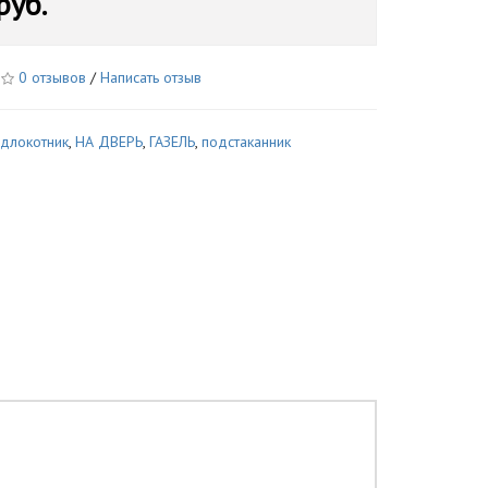
руб.
0 отзывов
/
Написать отзыв
длокотник
,
НА ДВЕРЬ
,
ГАЗЕЛЬ
,
подстаканник