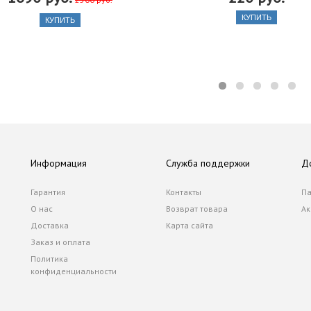
КУПИТЬ
КУПИТЬ
Информация
Служба поддержки
Д
Гарантия
Контакты
Па
О нас
Возврат товара
Ак
Доставка
Карта сайта
Заказ и оплата
Политика
конфиденциальности