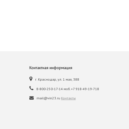
Контактная информация
г. Краснодар, ул. 1 мая, 388
8-800-250-17-14 моб.+7 918-49-19-718
mail@vin23.ru
Контакты