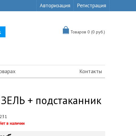
Авторизация
Регистрация
Товаров 0 (0 руб.)
оварах
Контакты
 ЗЕЛЬ + подстаканник
231
Нет в наличии