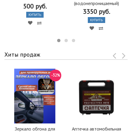
(водонепроницаемый)
500 руб.
3350 руб.
КУПИТЬ
КУПИТЬ
Хиты продаж
-32%
Зеркало обгона для
Аптечка автомобильная