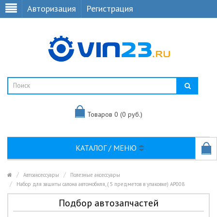
Авторизация
Регистрация
Товаров 0 (0 руб.)
КАТАЛОГ / МЕНЮ
Автоаксессуары
Полезные аксессуары
Набор для защиты салона автомобиля, ( 5 предметов в упаковке) AP008
Подбор автозапчастей