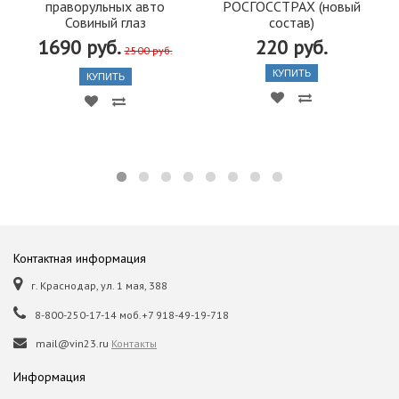
праворульных авто
РОСГОССТРАХ (новый
Совиный глаз
состав)
1690 руб.
220 руб.
2500 руб.
КУПИТЬ
КУПИТЬ
Контактная информация
г. Краснодар, ул. 1 мая, 388
8-800-250-17-14 моб.+7 918-49-19-718
mail@vin23.ru
Контакты
Информация