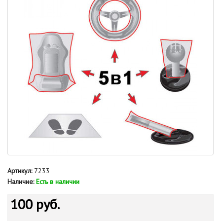
Артикул:
7233
Наличие:
Есть в наличии
100 руб.