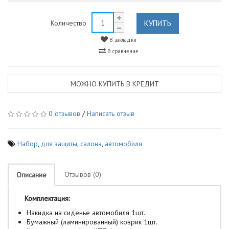
КУПИТЬ
Количество
В закладки
В сравнение
МОЖНО КУПИТЬ В КРЕДИТ
0 отзывов
/
Написать отзыв
Набор
,
для защиты
,
салона
,
автомобиля
Отзывов (0)
Описание
Комплектация:
Накидка на сиденье автомобиля 1шт.
Бумажный (ламинированный) коврик 1шт.