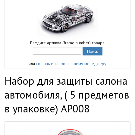
Введите артикул (frame number) товара:
или
составьте запрос нашему менеджеру
Набор для защиты салона
автомобиля, ( 5 предметов
в упаковке) AP008