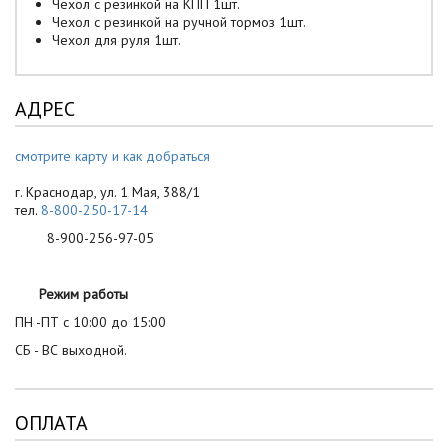
Чехол с резинкой на КПП 1шт.
Чехол с резинкой на ручной тормоз 1шт.
Чехол для руля 1шт.
АДРЕС
смотрите карту и как добраться
г. Краснодар, ул. 1 Мая, 388/1
тел.
8-800-250-17-14
8-900-256-97-05
Режим работы
ПН -ПТ с 10:00 до 15:00
СБ - ВС выходной.
ОПЛАТА