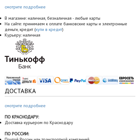
смотрите подробнее
В магазине: наличная, безналичная - любые карты
На сайте: принимаем к оплате банковские карты и электронные
деньги, кредит (
купи в кредит
)
Курьеру: наличная
ДОСТАВКА
смотрите подробнее
ПО КРАСНОДАРУ:
Доставка курьером по Краснодару
ПО РОССИИ:
Почтой России или транспортной компанией.