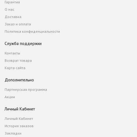
Гарантия
О нас
Доставка
Заказ и оплата
Политика конфиденциальности
Служба поддержки
Контакты
Возврат товара
Карта сайта
Дополнительно
Партнерская программа
Акции
Личный Кабинет
Личный Кабинет
История заказов
Закладки