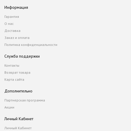
Информация
Гарантия
О нас
Доставка
Заказ и оплата
Политика конфиденциальности
Служба поддержки
Контакты
Возврат товара
Карта сайта
Дополнительно
Партнерская программа
Акции
Личный Кабинет
Личный Кабинет