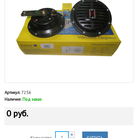
Артикул:
7256
Наличие:
Под заказ
0 руб.
КУПИТЬ
Количество