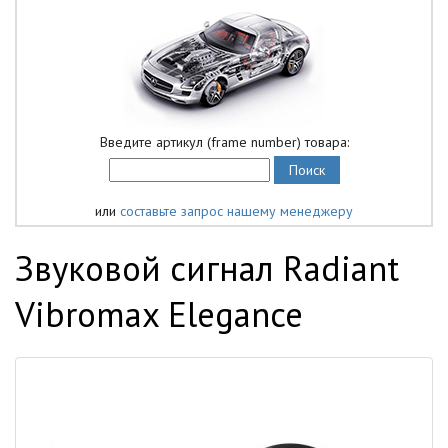
Введите артикул (frame number) товара:
или
составьте запрос нашему менеджеру
Звуковой сигнал Radiant
Vibromax Elegance