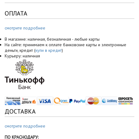
ОПЛАТА
смотрите подробнее
В магазине: наличная, безналичная - любые карты
На сайте: принимаем к оплате банковские карты и электронные
деньги, кредит (
купи в кредит
)
Курьеру: наличная
ДОСТАВКА
смотрите подробнее
ПО КРАСНОДАРУ: