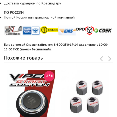
Доставка курьером по Краснодару
ПО РОССИИ:
Почтой России или транспортной компанией.
Есть вопросы? Спрашивайте: тел. 8-800-250-17-14 ежедневно с 10:00-
15:00 МСК (звонок бесплатный).
Похожие товары
-13%