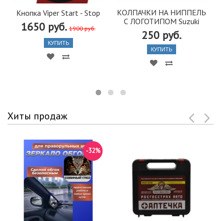
КОЛПАЧКИ НА НИППЕЛЬ
Кнопка Viper Start - Stop
С ЛОГОТИПОМ Suzuki
1650 руб.
1900 руб.
250 руб.
КУПИТЬ
КУПИТЬ
Хиты продаж
-32%