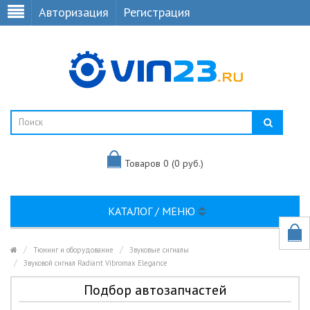
Авторизация
Регистрация
Товаров 0 (0 руб.)
КАТАЛОГ / МЕНЮ
Тюнинг и оборудование
Звуковые сигналы
Звуковой сигнал Radiant Vibromax Elegance
Подбор автозапчастей