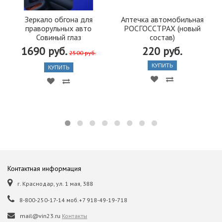
Зеркало обгона для
Аптечка автомобильная
праворульных авто
РОСГОССТРАХ (новый
Совиный глаз
состав)
1690 руб.
220 руб.
2500 руб.
КУПИТЬ
КУПИТЬ
Контактная информация
г. Краснодар, ул. 1 мая, 388
8-800-250-17-14 моб.+7 918-49-19-718
mail@vin23.ru
Контакты