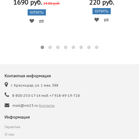
1690 руб.
220 руб.
2500 руб.
КУПИТЬ
КУПИТЬ
Контактная информация
г. Краснодар, ул. 1 мая, 388
8-800-250-17-14 моб.+7 918-49-19-718
mail@vin23.ru
Контакты
Информация
Гарантия
О нас