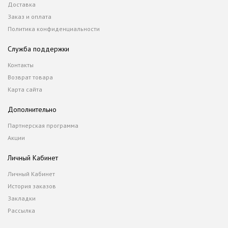
Доставка
Заказ и оплата
Политика конфиденциальности
Служба поддержки
Контакты
Возврат товара
Карта сайта
Дополнительно
Партнерская программа
Акции
Личный Кабинет
Личный Кабинет
История заказов
Закладки
Рассылка