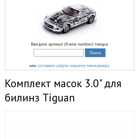
Введите артикул (frame number) товара:
или
составьте запрос нашему менеджеру
Комплект масок 3.0" для
билинз Tiguan