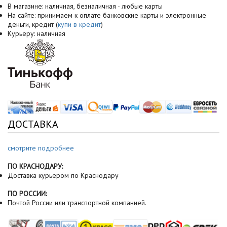
В магазине: наличная, безналичная - любые карты
На сайте: принимаем к оплате банковские карты и электронные
деньги, кредит (
купи в кредит
)
Курьеру: наличная
ДОСТАВКА
смотрите подробнее
ПО КРАСНОДАРУ:
Доставка курьером по Краснодару
ПО РОССИИ:
Почтой России или транспортной компанией.