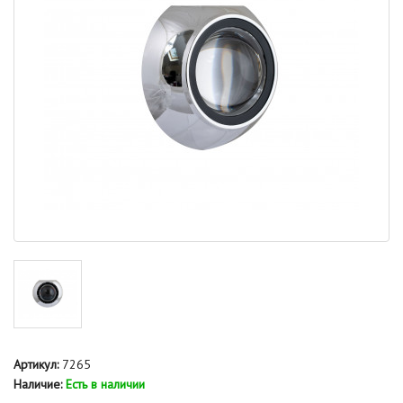
Артикул:
7265
Наличие:
Есть в наличии