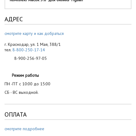
АДРЕС
смотрите карту и как добраться
г. Краснодар, ул. 1 Мая, 388/1
тел.
8-800-250-17-14
8-900-256-97-05
Режим работы
ПН -ПТ с 10:00 до 15:00
СБ - ВС выходной.
ОПЛАТА
смотрите подробнее