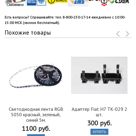
Есть вопросы? Спрашивайте: тел. 8-800-250-17-14 ежедневно с 10:00-
15:00 МСК (звонок бесплатный).
Похожие товары
Светодиодная лента RGB
Адаптер Fiat H7 ТК-029 2
5050 красный, зеленый,
шт.
синий 5м.
300 руб.
1100 руб.
КУПИТЬ