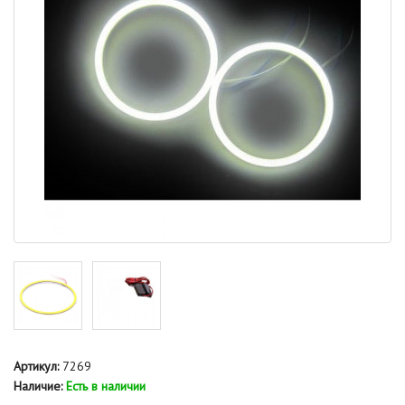
Артикул:
7269
Наличие:
Есть в наличии