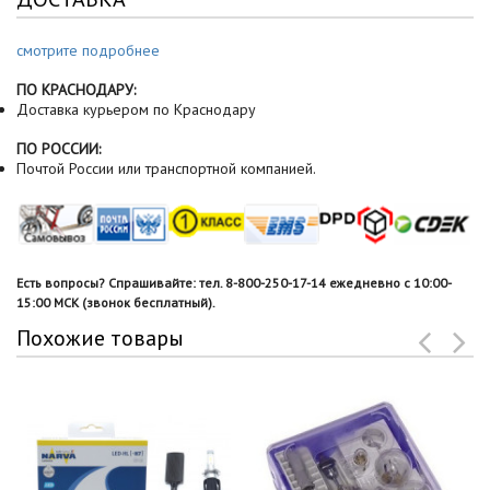
смотрите подробнее
ПО КРАСНОДАРУ:
Доставка курьером по Краснодару
ПО РОССИИ:
Почтой России или транспортной компанией.
Есть вопросы? Спрашивайте: тел. 8-800-250-17-14 ежедневно с 10:00-
15:00 МСК (звонок бесплатный).
Похожие товары