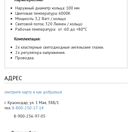
Наружный диаметр кольца: 100 мм
Цветовая температура: 6000К
Мощность: 3,2 Ватт / кольцо
Световой поток: 320 Люмен / кольцо
Рабочая температура: от -60 до +80°С
Комплектация:
2х кластерные светодиодные ангельские глазки.
2х регулятора напряжения.
Проводка.
АДРЕС
смотрите карту и как добраться
г. Краснодар, ул. 1 Мая, 388/1
тел.
8-800-250-17-14
8-900-256-97-05