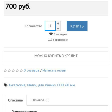
700 руб.
КУПИТЬ
Количество
В закладки
В сравнение
МОЖНО КУПИТЬ В КРЕДИТ
0 отзывов
/
Написать отзыв
Ангельские
,
глазки
,
для
,
билинз
,
COB
,
60 мм
,
Отзывов (0)
Описание
Характеристики: