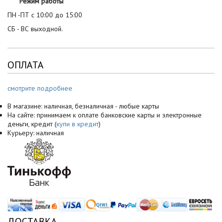
Режим работы
ПН -ПТ с 10:00 до 15:00
СБ - ВС выходной.
ОПЛАТА
смотрите подробнее
В магазине: наличная, безналичная - любые карты
На сайте: принимаем к оплате банковские карты и электронные
деньги, кредит (
купи в кредит
)
Курьеру: наличная
ДОСТАВКА