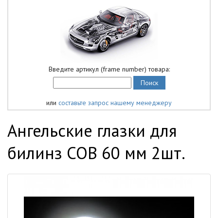
Введите артикул (frame number) товара:
или
составьте запрос нашему менеджеру
Ангельские глазки для
билинз COB 60 мм 2шт.