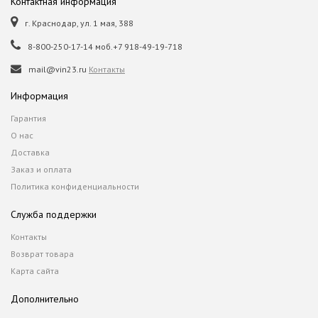
Контактная информация
г. Краснодар, ул. 1 мая, 388
8-800-250-17-14 моб.+7 918-49-19-718
mail@vin23.ru
Контакты
Информация
Гарантия
О нас
Доставка
Заказ и оплата
Политика конфиденциальности
Служба поддержки
Контакты
Возврат товара
Карта сайта
Дополнительно