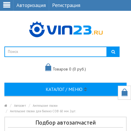
Авторизация
Регистрация
Товаров 0 (0 руб.)
КАТАЛОГ / МЕНЮ
Автосвет
Ангельские глазки
Ангельские глазки для билинз COB 60 мм 2шт.
Подбор автозапчастей