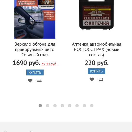
Зеркало обгона для
Аптечка автомобильная
праворульных авто
РОСГОССТРАХ (новый
Совиный глаз
состав)
1690 руб.
220 руб.
2500 руб.
КУПИТЬ
КУПИТЬ