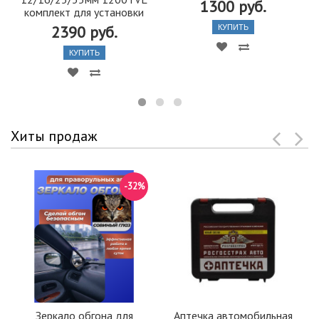
1300 руб.
комплект для установки
2390 руб.
КУПИТЬ
КУПИТЬ
Хиты продаж
-32%
Зеркало обгона для
Аптечка автомобильная