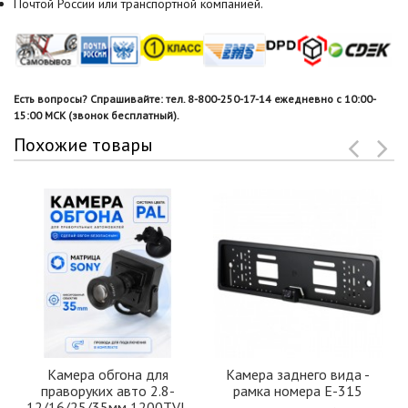
Почтой России или транспортной компанией.
Есть вопросы? Спрашивайте: тел. 8-800-250-17-14 ежедневно с 10:00-
15:00 МСК (звонок бесплатный).
Похожие товары
Камера обгона для
Камера заднего вида -
праворуких авто 2.8-
рамка номера Е-315
12/16/25/35мм 1200TVL