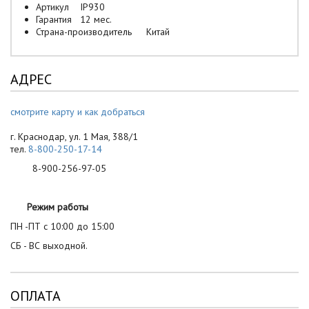
Артикул
IP930
Гарантия
12 мес.
Страна-производитель
Китай
АДРЕС
смотрите карту и как добраться
г. Краснодар, ул. 1 Мая, 388/1
тел.
8-800-250-17-14
8-900-256-97-05
Режим работы
ПН -ПТ с 10:00 до 15:00
СБ - ВС выходной.
ОПЛАТА