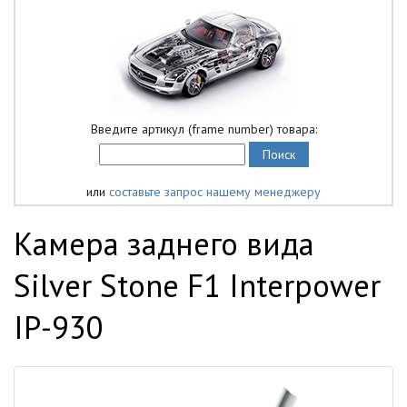
Введите артикул (frame number) товара:
или
составьте запрос нашему менеджеру
Камера заднего вида
Silver Stone F1 Interpower
IP-930