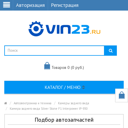
Авторизация
Регистрация
Товаров 0 (0 руб.)
КАТАЛОГ / МЕНЮ
Автоэлектроника и техника
Камеры заднего вида
Камера заднего вида Silver Stone F1 Interpower IP-930
Подбор автозапчастей