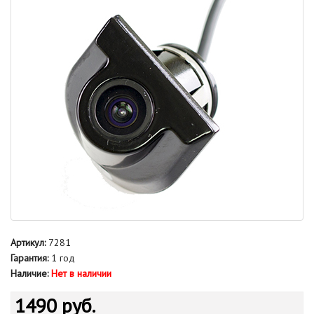
Артикул:
7281
Гарантия:
1 год
Наличие:
Нет в наличии
1490 руб.