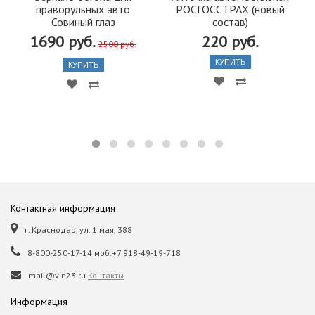
праворульных авто
РОСГОССТРАХ (новый
Совиный глаз
состав)
1690 руб.
220 руб.
2500 руб.
КУПИТЬ
КУПИТЬ
Контактная информация
г. Краснодар, ул. 1 мая, 388
8-800-250-17-14 моб.+7 918-49-19-718
mail@vin23.ru
Контакты
Информация