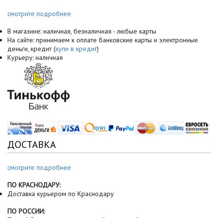
смотрите подробнее
В магазине: наличная, безналичная - любые карты
На сайте: принимаем к оплате банковские карты и электронные
деньги, кредит (
купи в кредит
)
Курьеру: наличная
ДОСТАВКА
смотрите подробнее
ПО КРАСНОДАРУ:
Доставка курьером по Краснодару
ПО РОССИИ: