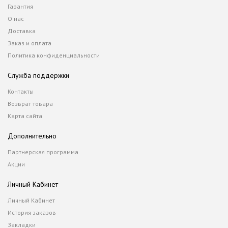
Гарантия
О нас
Доставка
Заказ и оплата
Политика конфиденциальности
Служба поддержки
Контакты
Возврат товара
Карта сайта
Дополнительно
Партнерская программа
Акции
Личный Кабинет
Личный Кабинет
История заказов
Закладки