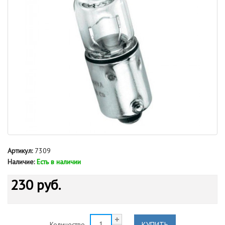
Артикул:
7309
Наличие:
Есть в наличии
230 руб.
КУПИТЬ
Количество