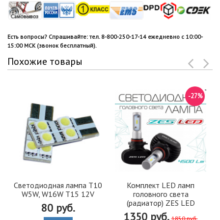
Есть вопросы? Спрашивайте: тел. 8-800-250-17-14 ежедневно с 10:00-
15:00 МСК (звонок бесплатный).
Похожие товары
-27%
Светодиодная лампа T10
Комплект LED ламп
W5W, W16W T15 12V
головного света
(радиатор) ZES LED
80 руб.
1350 руб.
1850 руб.