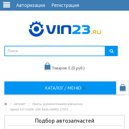
Авторизация
Регистрация
Товаров 0 (0 руб.)
КАТАЛОГ / МЕНЮ
Автосвет
Лампы дополнительного освещения
Лампа 12V H10W 10W BA9s NARVA 17833
Подбор автозапчастей