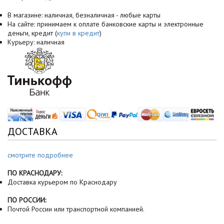
В магазине: наличная, безналичная - любые карты
На сайте: принимаем к оплате банковские карты и электронные
деньги, кредит (
купи в кредит
)
Курьеру: наличная
ДОСТАВКА
смотрите подробнее
ПО КРАСНОДАРУ:
Доставка курьером по Краснодару
ПО РОССИИ:
Почтой России или транспортной компанией.