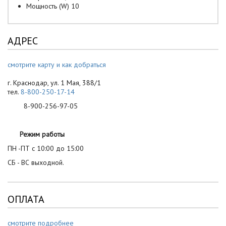
Мощность (W) 10
АДРЕС
смотрите карту и как добраться
г. Краснодар, ул. 1 Мая, 388/1
тел.
8-800-250-17-14
8-900-256-97-05
Режим работы
ПН -ПТ с 10:00 до 15:00
СБ - ВС выходной.
ОПЛАТА
смотрите подробнее