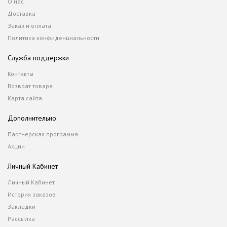
О нас
Доставка
Заказ и оплата
Политика конфиденциальности
Служба поддержки
Контакты
Возврат товара
Карта сайта
Дополнительно
Партнерская программа
Акции
Личный Кабинет
Личный Кабинет
История заказов
Закладки
Рассылка