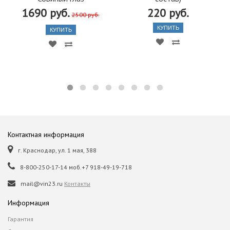
1690 руб.
220 руб.
2500 руб.
КУПИТЬ
КУПИТЬ
Контактная информация
г. Краснодар, ул. 1 мая, 388
8-800-250-17-14 моб.+7 918-49-19-718
mail@vin23.ru
Контакты
Информация
Гарантия