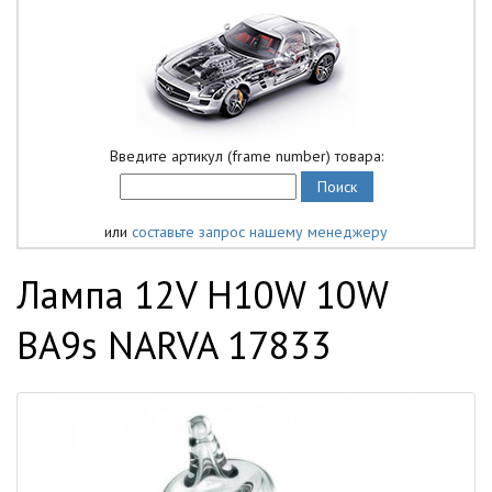
Введите артикул (frame number) товара:
или
составьте запрос нашему менеджеру
Лампа 12V H10W 10W
BA9s NARVA 17833