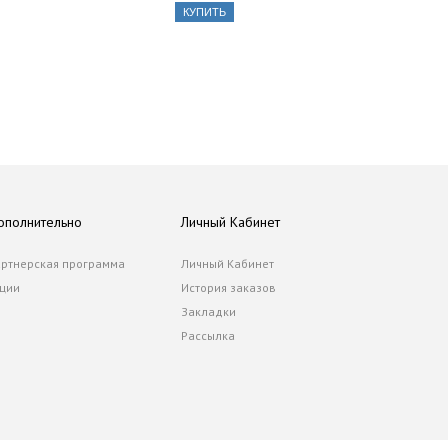
КУПИТЬ
ополнительно
Личный Кабинет
ртнерская программа
Личный Кабинет
ции
История заказов
Закладки
Рассылка