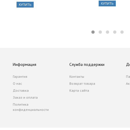
КУПИТЬ
КУПИТЬ
Информация
Служба поддержки
Д
Гарантия
Контакты
Па
О нас
Возврат товара
Ак
Доставка
Карта сайта
Заказ и оплата
Политика
конфиденциальности