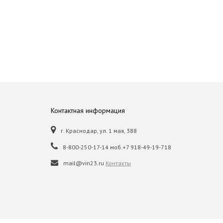
Контактная информация
г. Краснодар, ул. 1 мая, 388
8-800-250-17-14 моб.+7 918-49-19-718
mail@vin23.ru
Контакты