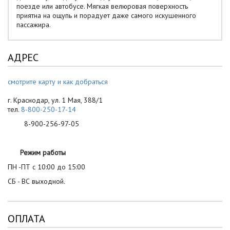
поезде или автобусе. Мягкая велюровая поверхность
приятна на ощупь и порадует даже самого искушенного
пассажира.
АДРЕС
смотрите карту и как добраться
г. Краснодар, ул. 1 Мая, 388/1
тел.
8-800-250-17-14
8-900-256-97-05
Режим работы
ПН -ПТ с 10:00 до 15:00
СБ - ВС выходной.
ОПЛАТА