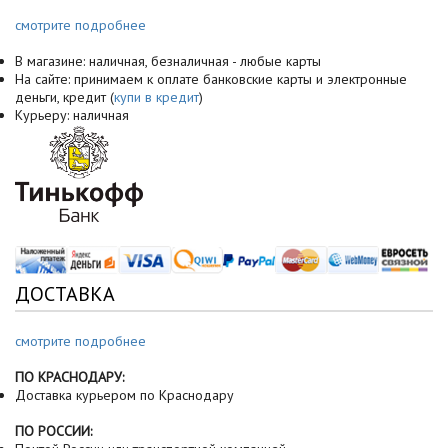
смотрите подробнее
В магазине: наличная, безналичная - любые карты
На сайте: принимаем к оплате банковские карты и электронные
деньги, кредит (
купи в кредит
)
Курьеру: наличная
ДОСТАВКА
смотрите подробнее
ПО КРАСНОДАРУ:
Доставка курьером по Краснодару
ПО РОССИИ: