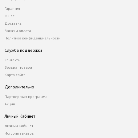
Гарантия
О нас
Доставка
Заказ и оплата
Политика конфиденциальности
Служба поддержки
Контакты
Возврат товара
Карта сайта
Дополнительно
Партнерская программа
Акции
Личный Кабинет
Личный Кабинет
История заказов