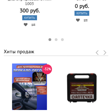
1003
0 руб.
300 руб.
КУПИТЬ
КУПИТЬ
Хиты продаж
-32%