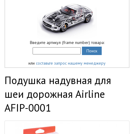
Введите артикул (frame number) товара:
или
составьте запрос нашему менеджеру
Подушка надувная для
шеи дорожная Airline
AFIP-0001