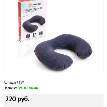
Артикул:
7317
Наличие:
Есть в наличии
220 руб.