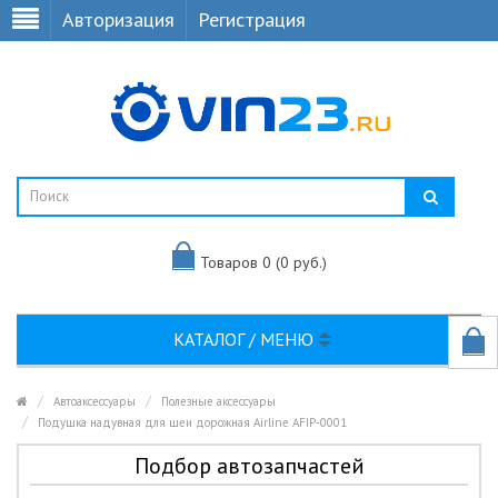
Авторизация
Регистрация
Товаров 0 (0 руб.)
КАТАЛОГ / МЕНЮ
Автоаксессуары
Полезные аксессуары
Подушка надувная для шеи дорожная Airline AFIP-0001
Подбор автозапчастей