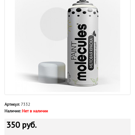
Артикул:
7332
Наличие:
Нет в наличии
350 руб.