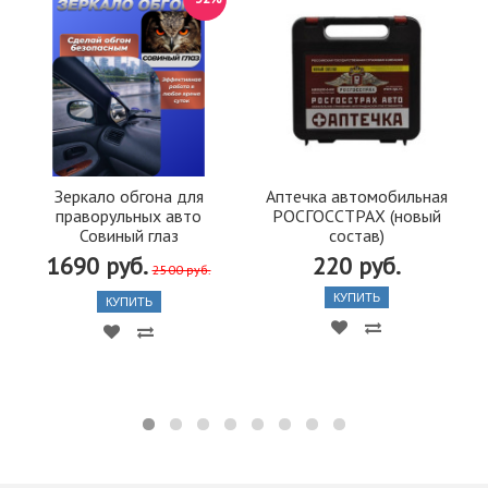
Зеркало обгона для
Аптечка автомобильная
праворульных авто
РОСГОССТРАХ (новый
Совиный глаз
состав)
1690 руб.
220 руб.
2500 руб.
КУПИТЬ
КУПИТЬ