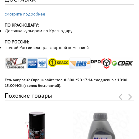
смотрите подробнее
ПО КРАСНОДАРУ:
Доставка курьером по Краснодару
ПО РОССИИ:
Почтой России или транспортной компанией.
Есть вопросы? Спрашивайте: тел. 8-800-250-17-14 ежедневно с 10:00-
15:00 МСК (звонок бесплатный).
Похожие товары