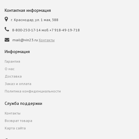
Контактная информация
г. Краснодар, ул. 1 мая, 388
8-800-250-17-14 моб.+7 918-49-19-718
mail@vin23.ru
Контакты
Информация
Гарантия
О нас
Доставка
Заказ и оплата
Политика конфиденциальности
Служба поддержки
Контакты
Возврат товара
Карта сайта