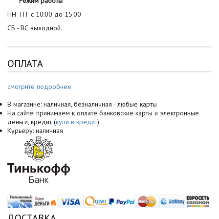
Режим работы
ПН -ПТ с 10:00 до 15:00
СБ - ВС выходной.
ОПЛАТА
смотрите подробнее
В магазине: наличная, безналичная - любые карты
На сайте: принимаем к оплате банковские карты и электронные
деньги, кредит (
купи в кредит
)
Курьеру: наличная
ДОСТАВКА