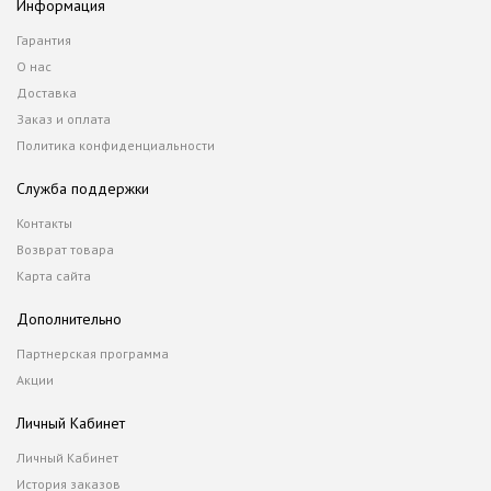
Информация
Гарантия
О нас
Доставка
Заказ и оплата
Политика конфиденциальности
Служба поддержки
Контакты
Возврат товара
Карта сайта
Дополнительно
Партнерская программа
Акции
Личный Кабинет
Личный Кабинет
История заказов