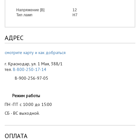
Напряжение [В]
12
Тип ламп
H7
АДРЕС
смотрите карту и как добраться
г. Краснодар, ул. 1 Мая, 388/1
тел.
8-800-250-17-14
8-900-256-97-05
Режим работы
ПН -ПТ с 10:00 до 15:00
СБ - ВС выходной.
ОПЛАТА