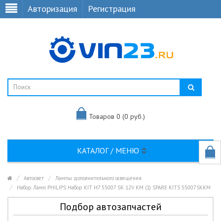
Авторизация
Регистрация
Товаров 0 (0 руб.)
КАТАЛОГ / МЕНЮ
Автосвет
Лампы дополнительного освещения
Набор Ламп PHILIPS Набор KIT H7 55007 SK 12V KM (1) SPARE KITS 55007SKKM
Подбор автозапчастей