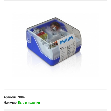
Артикул:
2886
Наличие:
Есть в наличии