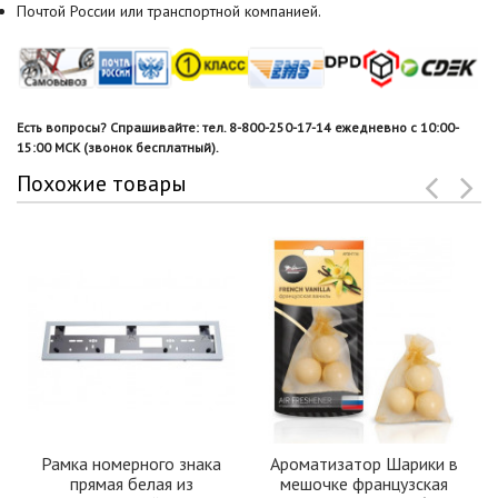
Почтой России или транспортной компанией.
Есть вопросы? Спрашивайте: тел. 8-800-250-17-14 ежедневно с 10:00-
15:00 МСК (звонок бесплатный).
Похожие товары
Рамка номерного знака
Ароматизатор Шарики в
прямая белая из
мешочке французская