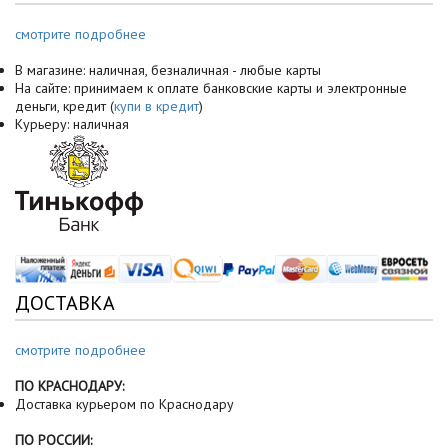
смотрите подробнее
В магазине: наличная, безналичная - любые карты
На сайте: принимаем к оплате банковские карты и электронные
деньги, кредит (
купи в кредит
)
Курьеру: наличная
ДОСТАВКА
смотрите подробнее
ПО КРАСНОДАРУ:
Доставка курьером по Краснодару
ПО РОССИИ: