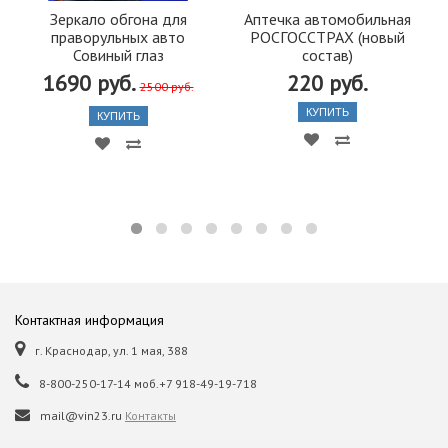
Зеркало обгона для
Аптечка автомобильная
праворульных авто
РОСГОССТРАХ (новый
Совиный глаз
состав)
1690 руб.
220 руб.
2500 руб.
КУПИТЬ
КУПИТЬ
Контактная информация
г. Краснодар, ул. 1 мая, 388
8-800-250-17-14 моб.+7 918-49-19-718
mail@vin23.ru
Контакты