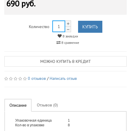
690 руб.
КУПИТЬ
Количество
В закладки
В сравнение
МОЖНО КУПИТЬ В КРЕДИТ
0 отзывов
/
Написать отзыв
Отзывов (0)
Описание
Упаковочная единица
1
Кол-во в упаковке
8