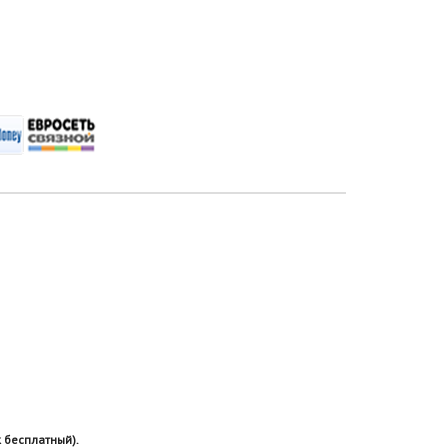
 бесплатный).