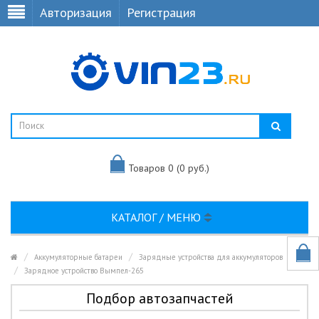
Авторизация
Регистрация
Товаров 0 (0 руб.)
КАТАЛОГ / МЕНЮ
Аккумуляторные батареи
Зарядные устройства для аккумуляторов
Зарядное устройство Вымпел-265
Подбор автозапчастей