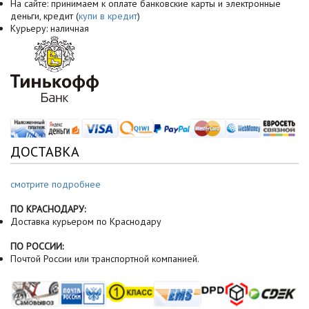
На сайте: принимаем к оплате банковские карты и электронные
деньги, кредит (
купи в кредит
)
Курьеру: наличная
ДОСТАВКА
смотрите подробнее
ПО КРАСНОДАРУ:
Доставка курьером по Краснодару
ПО РОССИИ:
Почтой России или транспортной компанией.