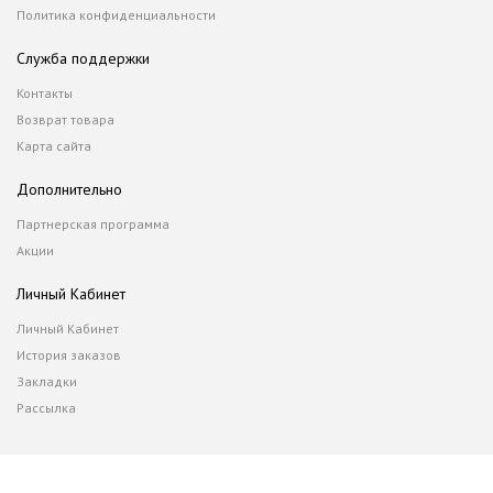
Политика конфиденциальности
Служба поддержки
Контакты
Возврат товара
Карта сайта
Дополнительно
Партнерская программа
Акции
Личный Кабинет
Личный Кабинет
История заказов
Закладки
Рассылка