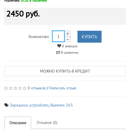
Наличие:
Есть в наличии
2450 руб.
КУПИТЬ
Количество
В закладки
В сравнение
МОЖНО КУПИТЬ В КРЕДИТ
0 отзывов
/
Написать отзыв
Зарядное
,
устройство
,
Вымпел-265
Отзывов (0)
Описание