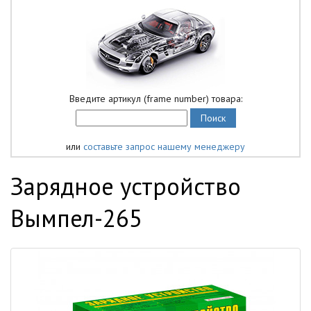
Введите артикул (frame number) товара:
или
составьте запрос нашему менеджеру
Зарядное устройство
Вымпел-265