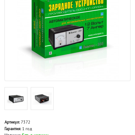
Артикул:
7372
Гарантия:
1 год