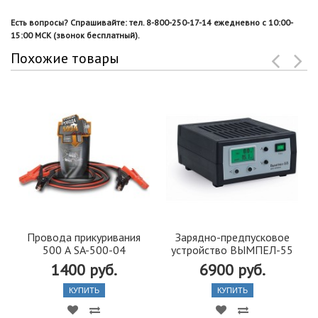
Есть вопросы? Спрашивайте: тел. 8-800-250-17-14 ежедневно с 10:00-
15:00 МСК (звонок бесплатный).
Похожие товары
Провода прикуривания
Зарядно-предпусковое
500 А SA-500-04
устройство ВЫМПЕЛ-55
1400 руб.
6900 руб.
КУПИТЬ
КУПИТЬ