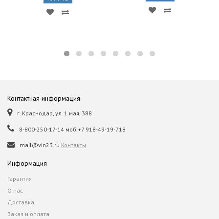
Контактная информация
г. Краснодар, ул. 1 мая, 388
8-800-250-17-14 моб.+7 918-49-19-718
mail@vin23.ru
Контакты
Информация
Гарантия
О нас
Доставка
Заказ и оплата