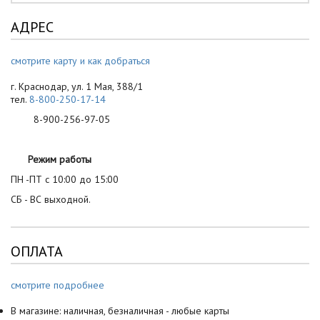
АДРЕС
смотрите карту и как добраться
г. Краснодар, ул. 1 Мая, 388/1
тел.
8-800-250-17-14
8-900-256-97-05
Режим работы
ПН -ПТ с 10:00 до 15:00
СБ - ВС выходной.
ОПЛАТА
смотрите подробнее
В магазине: наличная, безналичная - любые карты