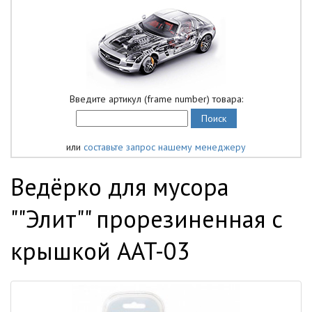
Введите артикул (frame number) товара:
или
составьте запрос нашему менеджеру
Ведёрко для мусора
""Элит"" прорезиненная с
крышкой AAT-03