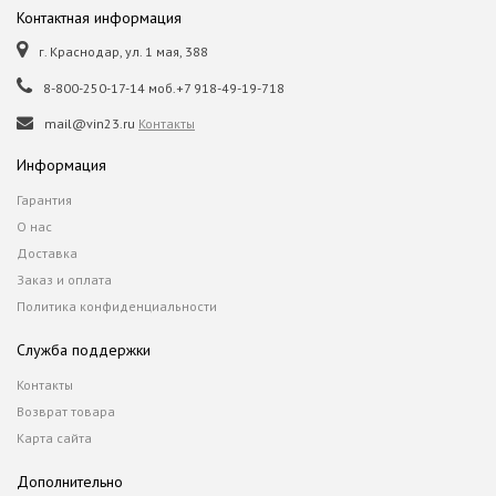
Контактная информация
г. Краснодар, ул. 1 мая, 388
8-800-250-17-14 моб.+7 918-49-19-718
mail@vin23.ru
Контакты
Информация
Гарантия
О нас
Доставка
Заказ и оплата
Политика конфиденциальности
Служба поддержки
Контакты
Возврат товара
Карта сайта
Дополнительно