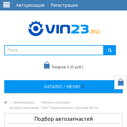
Авторизация
Регистрация
Товаров 0 (0 руб.)
КАТАЛОГ / МЕНЮ
Автоаксессуары
Полезные аксессуары
Ведёрко для мусора ""Элит"" прорезиненная с крышкой AAT-03
Подбор автозапчастей