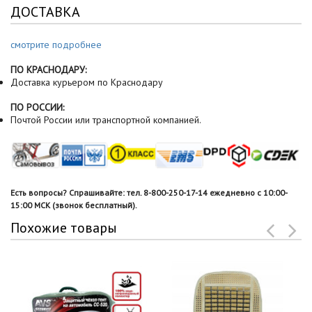
ДОСТАВКА
смотрите подробнее
ПО КРАСНОДАРУ:
Доставка курьером по Краснодару
ПО РОССИИ:
Почтой России или транспортной компанией.
Есть вопросы? Спрашивайте: тел. 8-800-250-17-14 ежедневно с 10:00-
15:00 МСК (звонок бесплатный).
Похожие товары