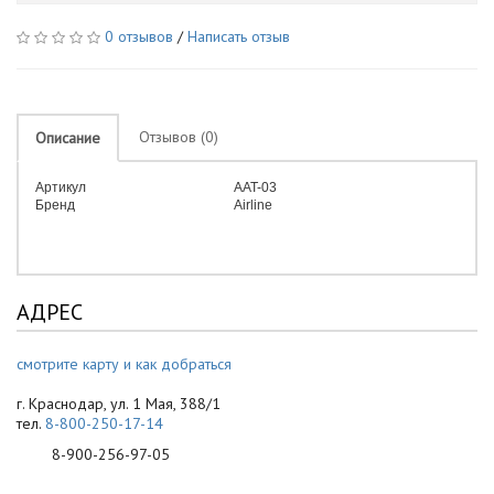
0 отзывов
/
Написать отзыв
Отзывов (0)
Описание
Артикул
AAT-03
Бренд
Airline
АДРЕС
смотрите карту и как добраться
г. Краснодар, ул. 1 Мая, 388/1
тел.
8-800-250-17-14
8-900-256-97-05