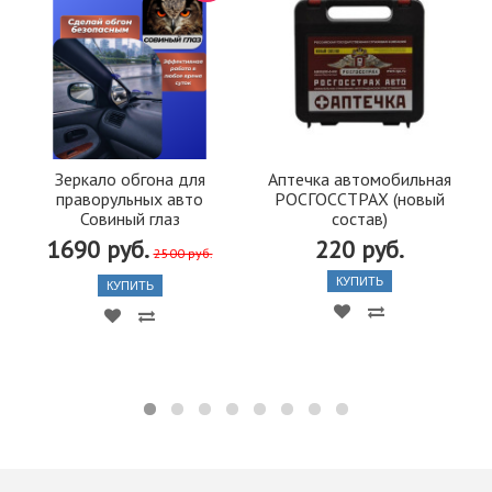
Зеркало обгона для
Аптечка автомобильная
праворульных авто
РОСГОССТРАХ (новый
Совиный глаз
состав)
1690 руб.
220 руб.
2500 руб.
КУПИТЬ
КУПИТЬ