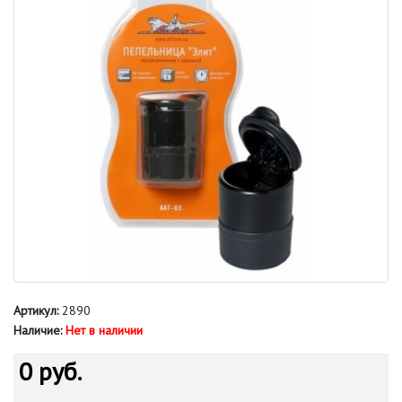
Артикул:
2890
Наличие:
Нет в наличии
0 руб.