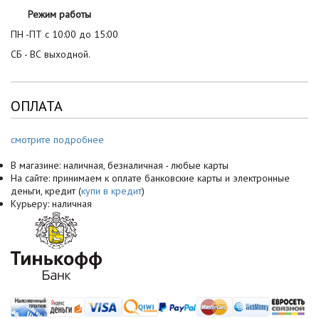
Режим работы
ПН -ПТ с 10:00 до 15:00
СБ - ВС выходной.
ОПЛАТА
смотрите подробнее
В магазине: наличная, безналичная - любые карты
На сайте: принимаем к оплате банковские карты и электронные
деньги, кредит (
купи в кредит
)
Курьеру: наличная