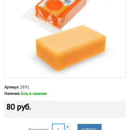
Артикул:
2891
Наличие:
Есть в наличии
80 руб.
КУПИТЬ
Количество