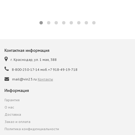
Контактная информация
г. Краснодар, ул. 1 мая, 388
8-800-250-17-14 моб.+7 918-49-19-718
mail@vin23.ru
Контакты
Информация
Гарантия
О нас
Доставка
Заказ и оплата
Политика конфиденциальности