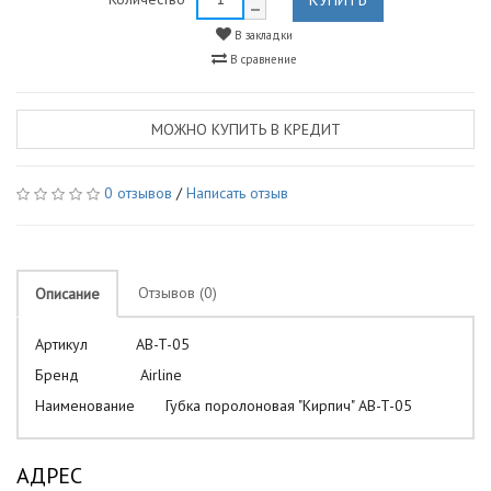
В закладки
В сравнение
МОЖНО КУПИТЬ В КРЕДИТ
0 отзывов
/
Написать отзыв
Отзывов (0)
Описание
Артикул AB-T-05
Бренд Airline
Наименование Губка поролоновая "Кирпич" AB-T-05
АДРЕС