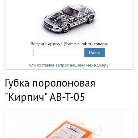
Введите артикул (frame number) товара:
или
составьте запрос нашему менеджеру
Губка поролоновая
"Кирпич" AB-T-05