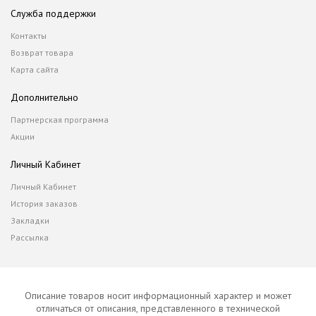
Служба поддержки
Контакты
Возврат товара
Карта сайта
Дополнительно
Партнерская программа
Акции
Личный Кабинет
Личный Кабинет
История заказов
Закладки
Рассылка
Описание товаров носит информационный характер и может
отличаться от описания, представленного в технической