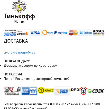
ДОСТАВКА
смотрите подробнее
ПО КРАСНОДАРУ:
Доставка курьером по Краснодару
ПО РОССИИ:
Почтой России или транспортной компанией.
Есть вопросы? Спрашивайте: тел. 8-800-250-17-14 ежедневно с 10:00-
15:00 МСК (звонок бесплатный).