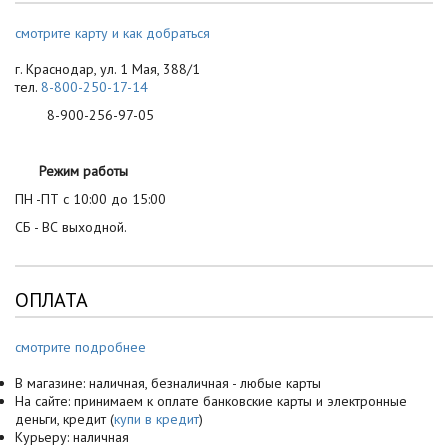
смотрите карту и как добраться
г. Краснодар, ул. 1 Мая, 388/1
тел.
8-800-250-17-14
8-900-256-97-05
Режим работы
ПН -ПТ с 10:00 до 15:00
СБ - ВС выходной.
ОПЛАТА
смотрите подробнее
В магазине: наличная, безналичная - любые карты
На сайте: принимаем к оплате банковские карты и электронные
деньги, кредит (
купи в кредит
)
Курьеру: наличная