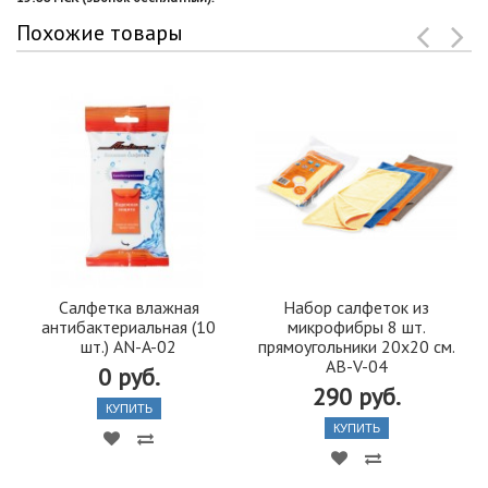
Похожие товары
Салфетка влажная
Набор салфеток из
антибактериальная (10
микрофибры 8 шт.
шт.) AN-A-02
прямоугольники 20х20 см.
AB-V-04
0 руб.
290 руб.
КУПИТЬ
КУПИТЬ