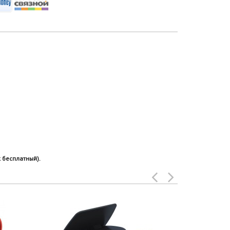
 бесплатный).