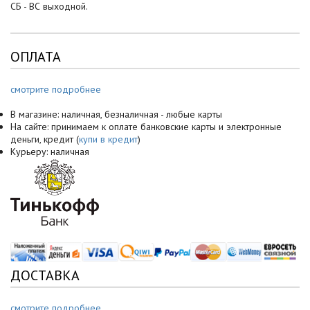
СБ - ВС выходной.
ОПЛАТА
смотрите подробнее
В магазине: наличная, безналичная - любые карты
На сайте: принимаем к оплате банковские карты и электронные
деньги, кредит (
купи в кредит
)
Курьеру: наличная
ДОСТАВКА
смотрите подробнее