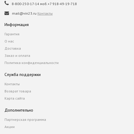
8-800-250-17-14 моб.+7 918-49-19-718
mail@vin23.ru
Контакты
Информация
Гарантия
О нас
Доставка
Заказ и оплата
Политика конфиденциальности
Служба поддержки
Контакты
Возврат товара
Карта сайта
Дополнительно
Партнерская программа
Акции