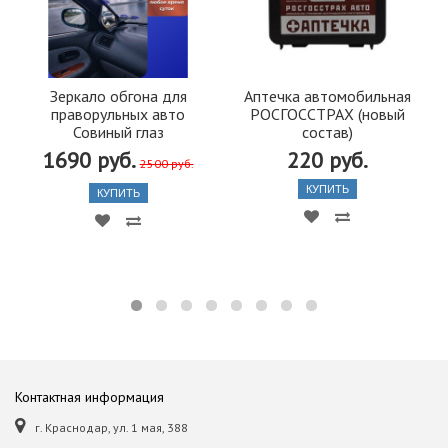
Зеркало обгона для
Аптечка автомобильная
праворульных авто
РОСГОССТРАХ (новый
Совиный глаз
состав)
1690 руб.
220 руб.
2500 руб.
КУПИТЬ
КУПИТЬ
Контактная информация
г. Краснодар, ул. 1 мая, 388