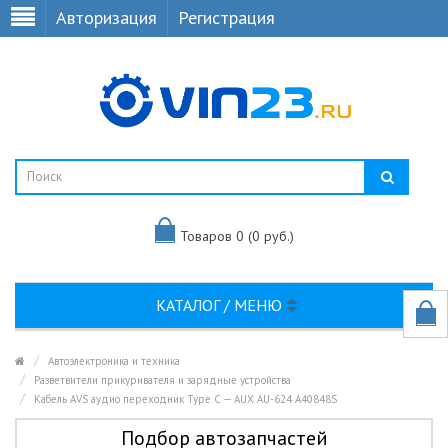
Авторизация
Регистрация
Товаров 0 (0 руб.)
КАТАЛОГ / МЕНЮ
Автоэлектроника и техника
Разветвители прикуривателя и зарядные устройства
Кабель AVS аудио переходник Type C — AUX AU-624 A40848S
Подбор автозапчастей