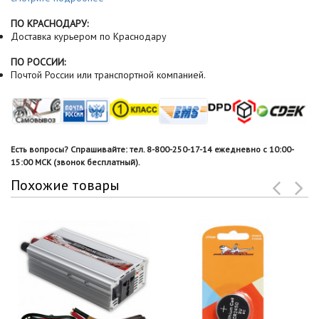
ПО КРАСНОДАРУ:
Доставка курьером по Краснодару
ПО РОССИИ:
Почтой России или транспортной компанией.
Есть вопросы? Спрашивайте: тел. 8-800-250-17-14 ежедневно с 10:00-
15:00 МСК (звонок бесплатный).
Похожие товары