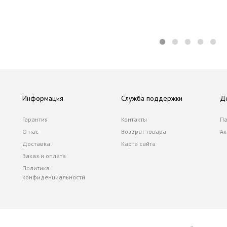
Информация
Служба поддержки
Д
Гарантия
Контакты
Па
О нас
Возврат товара
Ак
Доставка
Карта сайта
Заказ и оплата
Политика
конфиденциальности