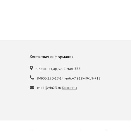
Контактная информация
г. Краснодар, ул. 1 мая, 388
8-800-250-17-14 моб.+7 918-49-19-718
mail@vin23.ru
Контакты