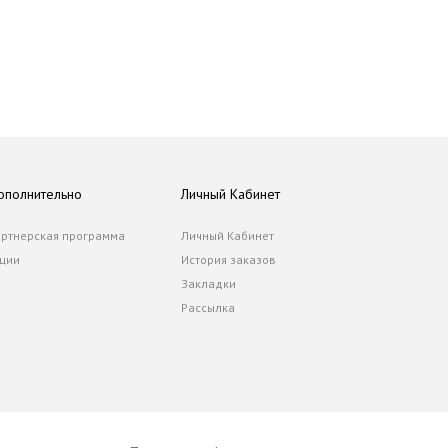
ополнительно
Личный Кабинет
ртнерская программа
Личный Кабинет
ции
История заказов
Закладки
Рассылка