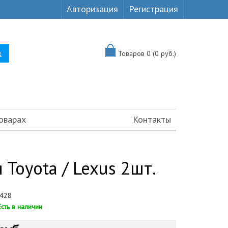
Авторизация
Регистрация
Товаров 0 (0 руб.)
оварах
Контакты
Toyota / Lexus 2шт.
428
Есть в наличии