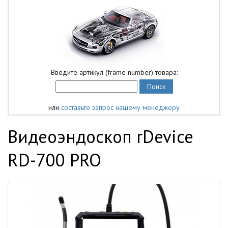
Введите артикул (frame number) товара:
или
составьте запрос нашему менеджеру
Видеоэндоскоп rDevice
RD-700 PRO