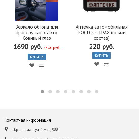
Зеркало обгона для
Аптечка автомобильная
праворульных авто
РОСГОССТРАХ (новый
Совиный глаз
состав)
1690 руб.
220 руб.
2500 руб.
КУПИТЬ
КУПИТЬ
Контактная информация
г. Краснодар, ул. 1 мая, 388