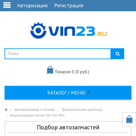
Авторизация
Регистрация
Товаров 0 (0 руб.)
КАТАЛОГ / МЕНЮ
Автоэлектроника и техника
Диагностические адаптеры
Видеоэндоскоп rDevice RD-700 PRO
Подбор автозапчастей