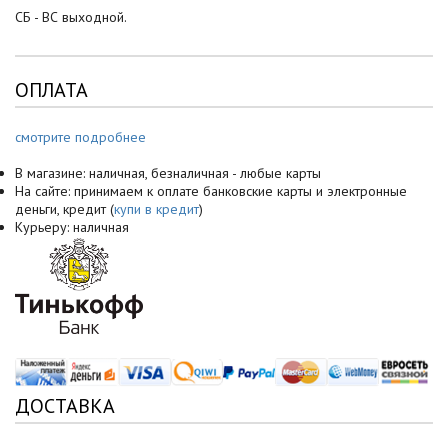
СБ - ВС выходной.
ОПЛАТА
смотрите подробнее
В магазине: наличная, безналичная - любые карты
На сайте: принимаем к оплате банковские карты и электронные
деньги, кредит (
купи в кредит
)
Курьеру: наличная
ДОСТАВКА