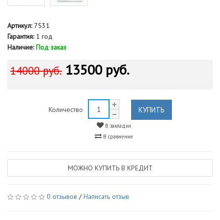
Артикул:
7531
Гарантия:
1 год
Наличие:
Под заказ
13500 руб.
14000 руб.
КУПИТЬ
Количество
В закладки
В сравнение
МОЖНО КУПИТЬ В КРЕДИТ
0 отзывов
/
Написать отзыв