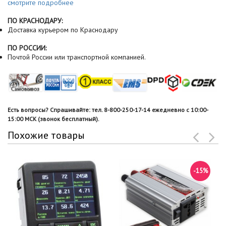
смотрите подробнее
ПО КРАСНОДАРУ:
Доставка курьером по Краснодару
ПО РОССИИ:
Почтой России или транспортной компанией.
Есть вопросы? Спрашивайте: тел. 8-800-250-17-14 ежедневно с 10:00-
15:00 МСК (звонок бесплатный).
Похожие товары
-15%