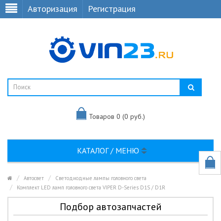
Авторизация
Регистрация
Товаров 0 (0 руб.)
КАТАЛОГ / МЕНЮ
Автосвет
Светодиодные лампы головного света
Комплект LED ламп головного света VIPER D-Series D1S / D1R
Подбор автозапчастей