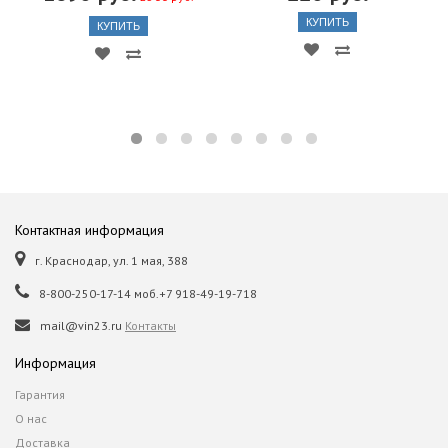
КУПИТЬ
КУПИТЬ
Контактная информация
г. Краснодар, ул. 1 мая, 388
8-800-250-17-14 моб.+7 918-49-19-718
mail@vin23.ru
Контакты
Информация
Гарантия
О нас
Доставка