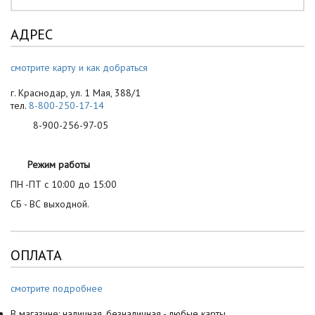
АДРЕС
смотрите карту и как добраться
г. Краснодар, ул. 1 Мая, 388/1
тел.
8-800-250-17-14
8-900-256-97-05
Режим работы
ПН -ПТ с 10:00 до 15:00
СБ - ВС выходной.
ОПЛАТА
смотрите подробнее
В магазине: наличная, безналичная - любые карты