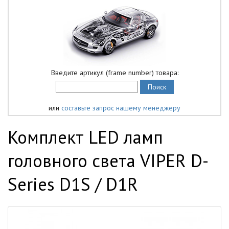
Введите артикул (frame number) товара:
или
составьте запрос нашему менеджеру
Комплект LED ламп
головного света VIPER D-
Series D1S / D1R