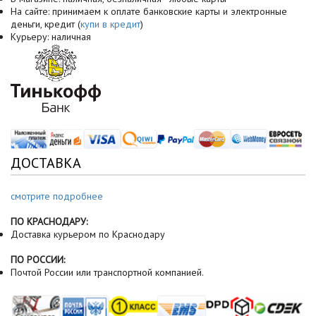
На сайте: принимаем к оплате банковские карты и электронные
деньги, кредит (
купи в кредит
)
Курьеру: наличная
ДОСТАВКА
смотрите подробнее
ПО КРАСНОДАРУ:
Доставка курьером по Краснодару
ПО РОССИИ:
Почтой России или транспортной компанией.