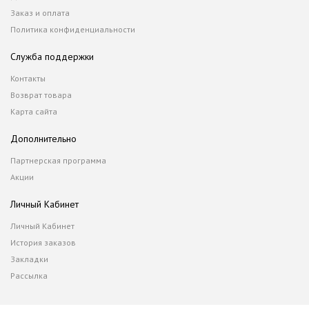
Заказ и оплата
Политика конфиденциальности
Служба поддержки
Контакты
Возврат товара
Карта сайта
Дополнительно
Партнерская программа
Акции
Личный Кабинет
Личный Кабинет
История заказов
Закладки
Рассылка