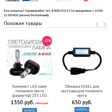
Есть вопросы? Спрашивайте: тел. 8-800-250-17-14 ежедневно с 10:00-
15:00 МСК (звонок бесплатный).
Похожие товары
-27%
Комплект LED ламп
Обманка DIXEL для
головного света
светодиодов головного
(радиатор) ZES LED
света
1350 руб.
650 руб.
1850 руб.
КУПИТЬ
КУПИТЬ