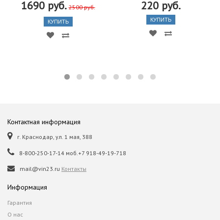
1690 руб.
220 руб.
2500 руб.
КУПИТЬ
КУПИТЬ
Контактная информация
г. Краснодар, ул. 1 мая, 388
8-800-250-17-14 моб.+7 918-49-19-718
mail@vin23.ru
Контакты
Информация
Гарантия
О нас