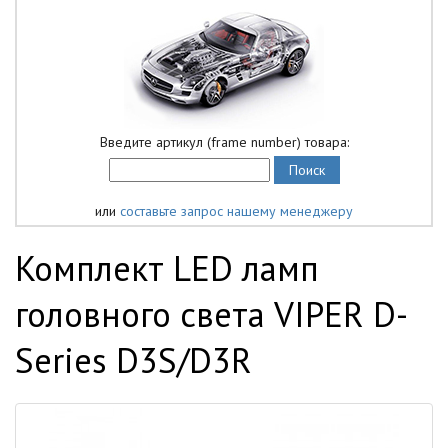
Введите артикул (frame number) товара:
или
составьте запрос нашему менеджеру
Комплект LED ламп
головного света VIPER D-
Series D3S/D3R