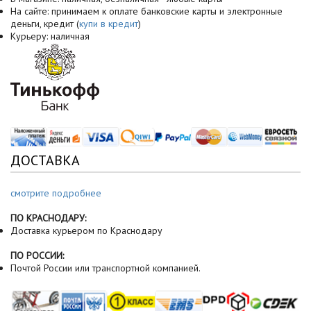
На сайте: принимаем к оплате банковские карты и электронные
деньги, кредит (
купи в кредит
)
Курьеру: наличная
ДОСТАВКА
смотрите подробнее
ПО КРАСНОДАРУ:
Доставка курьером по Краснодару
ПО РОССИИ:
Почтой России или транспортной компанией.