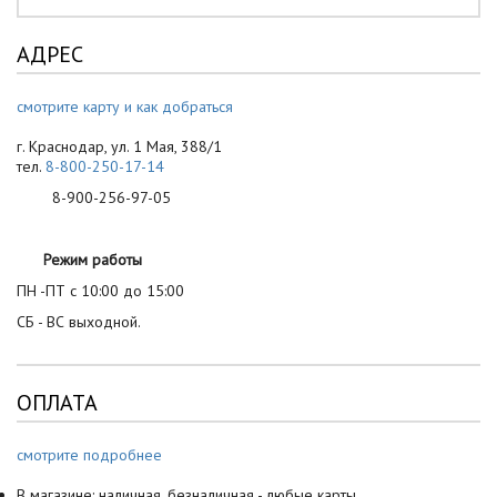
АДРЕС
смотрите карту и как добраться
г. Краснодар, ул. 1 Мая, 388/1
тел.
8-800-250-17-14
8-900-256-97-05
Режим работы
ПН -ПТ с 10:00 до 15:00
СБ - ВС выходной.
ОПЛАТА
смотрите подробнее
В магазине: наличная, безналичная - любые карты