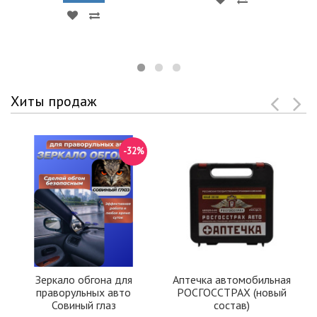
Хиты продаж
-32%
Зеркало обгона для
Аптечка автомобильная
праворульных авто
РОСГОССТРАХ (новый
Совиный глаз
состав)