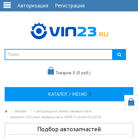
Авторизация
Регистрация
Товаров 0 (0 руб.)
КАТАЛОГ / МЕНЮ
Автосвет
Светодиодные лампы головного света
Комплект LED ламп головного света VIPER D-Series D3S/D3R
Подбор автозапчастей