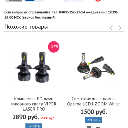
Есть вопросы? Спрашивайте: тел. 8-800-250-17-14 ежедневно с 10:00-
15:00 МСК (звонок бесплатный).
Похожие товары
-17%
Комплект LED ламп
Светодиодные лампы
головного света VIPER
Optima LED i-ZOOM White
LASER PRO
1500 руб.
2890 руб.
3500 руб.
КУПИТЬ
КУПИТЬ