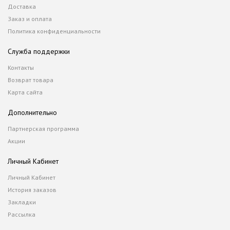
Доставка
Заказ и оплата
Политика конфиденциальности
Служба поддержки
Контакты
Возврат товара
Карта сайта
Дополнительно
Партнерская программа
Акции
Личный Кабинет
Личный Кабинет
История заказов
Закладки
Рассылка