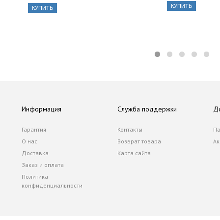
КУПИТЬ
КУПИТЬ
Информация
Служба поддержки
Д
Гарантия
Контакты
Па
О нас
Возврат товара
Ак
Доставка
Карта сайта
Заказ и оплата
Политика
конфиденциальности