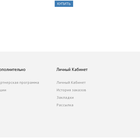
КУПИТЬ
ополнительно
Личный Кабинет
ртнерская программа
Личный Кабинет
ции
История заказов
Закладки
Рассылка