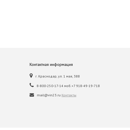
Контактная информация
г. Краснодар, ул. 1 мая, 388
8-800-250-17-14 моб.+7 918-49-19-718
mail@vin23.ru
Контакты