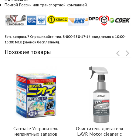
Почтой России или транспортной компанией.
Есть вопросы? Спрашивайте: тел. 8-800-250-17-14 ежедневно с 10:00-
15:00 МСК (звонок бесплатный).
Похожие товары
Carmate Устранитель
Очиститель двигателя
неприятных запахов
LAVR Motor cleaner с