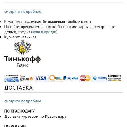
смотрите подробнее
В магазине: наличная, безналичная - любые карты
На сайте: принимаем к оплате банковские карты и электронные
деньги, кредит (
купи в кредит
)
Курьеру: наличная
ДОСТАВКА
смотрите подробнее
ПО КРАСНОДАРУ:
Доставка курьером по Краснодару
ПО РОССИИ: