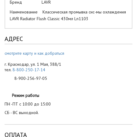
Бренд
LAVR
Наименование Классическая промывка сис-мы охлаждения
LAVR Radiator Flush Classic 430мл Ln1103
АДРЕС
смотрите карту и как добраться
г. Краснодар, ул. 1 Мая, 388/1
тел.
8-800-250-17-14
8-900-256-97-05
Режим работы
ПН -ПТ с 10:00 до 15:00
СБ - ВС выходной.
ОПЛАТА