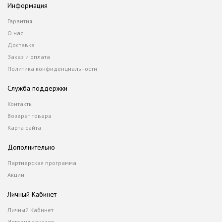
Информация
Гарантия
О нас
Доставка
Заказ и оплата
Политика конфиденциальности
Служба поддержки
Контакты
Возврат товара
Карта сайта
Дополнительно
Партнерская программа
Акции
Личный Кабинет
Личный Кабинет
История заказов