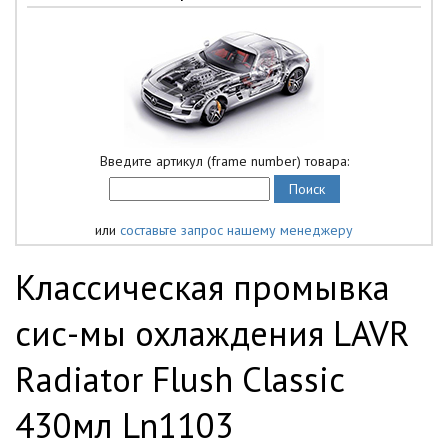
Введите артикул (frame number) товара:
или
составьте запрос нашему менеджеру
Классическая промывка
сис-мы охлаждения LAVR
Radiator Flush Classic
430мл Ln1103