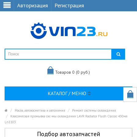
Авторизация
Регистрация
Товаров 0 (0 руб.)
КАТАЛОГ / МЕНЮ
Масла, автокосметика и автохимия
Ремонт системы охлаждения
Классическая промывка сис-мы охлаждения LAVR Radiator Flush Classic 430мл
Ln1103
Подбор автозапчастей