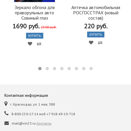
Зеркало обгона для
Аптечка автомобильная
праворульных авто
РОСГОССТРАХ (новый
Совиный глаз
состав)
1690 руб.
220 руб.
2500 руб.
КУПИТЬ
КУПИТЬ
Контактная информация
г. Краснодар, ул. 1 мая, 388
8-800-250-17-14 моб.+7 918-49-19-718
mail@vin23.ru
Контакты