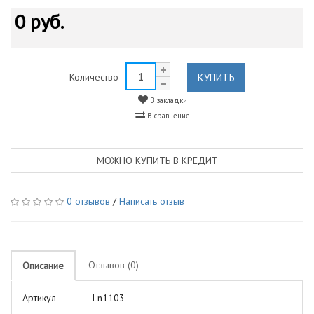
0 руб.
КУПИТЬ
Количество
В закладки
В сравнение
МОЖНО КУПИТЬ В КРЕДИТ
0 отзывов
/
Написать отзыв
Отзывов (0)
Описание
Артикул Ln1103