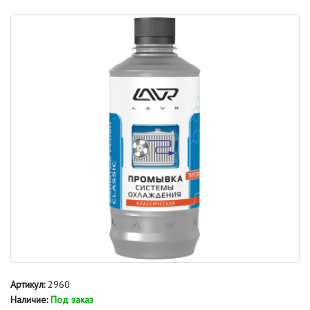
Артикул:
2960
Наличие:
Под заказ