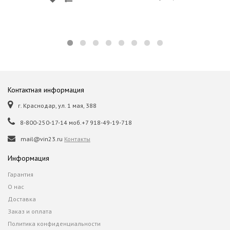
Контактная информация
г. Краснодар, ул. 1 мая, 388
8-800-250-17-14 моб.+7 918-49-19-718
mail@vin23.ru
Контакты
Информация
Гарантия
О нас
Доставка
Заказ и оплата
Политика конфиденциальности