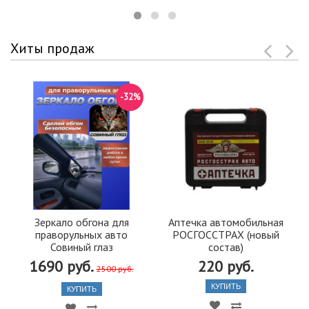
Хиты продаж
-32%
Зеркало обгона для
Аптечка автомобильная
праворульных авто
РОСГОССТРАХ (новый
Совиный глаз
состав)
1690 руб.
220 руб.
2500 руб.
КУПИТЬ
КУПИТЬ