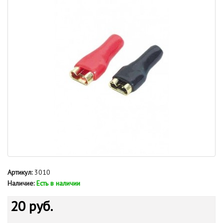
Артикул:
3010
Наличие:
Есть в наличии
20 руб.