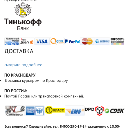
ДОСТАВКА
смотрите подробнее
ПО КРАСНОДАРУ:
Доставка курьером по Краснодару
ПО РОССИИ:
Почтой России или транспортной компанией.
Есть вопросы? Спрашивайте: тел. 8-800-250-17-14 ежедневно с 10:00-