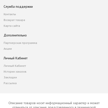
Служба поддержки
Контакты
Возврат товара
Карта сайта
Дополнительно
Партнерская программа
Акции
Личный Кабинет
Личный Кабинет
История заказов
Закладки
Рассылка
Описание товаров носит информационный характер и может
отличаться от описания, представленного в технической