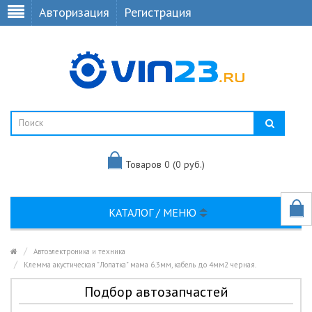
Авторизация
Регистрация
Товаров 0 (0 руб.)
КАТАЛОГ / МЕНЮ
Автоэлектроника и техника
Клемма акустическая "Лопатка" мама 6.3мм, кабель до 4мм2 черная.
Подбор автозапчастей