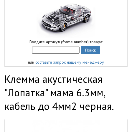
Введите артикул (frame number) товара:
или
составьте запрос нашему менеджеру
Клемма акустическая
"Лопатка" мама 6.3мм,
кабель до 4мм2 черная.