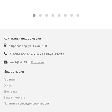
Контактная информация
г. Краснодар, ул. 1 мая, 388
8-800-250-17-14 моб.+7 918-49-19-718
mail@vin23.ru
Контакты
Информация
Гарантия
О нас
Доставка
Заказ и оплата
Политика конфиденциальности