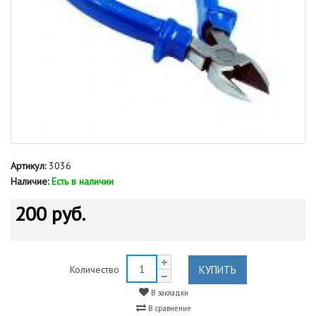
Артикул:
3036
Наличие:
Есть в наличии
200 руб.
КУПИТЬ
Количество
В закладки
В сравнение