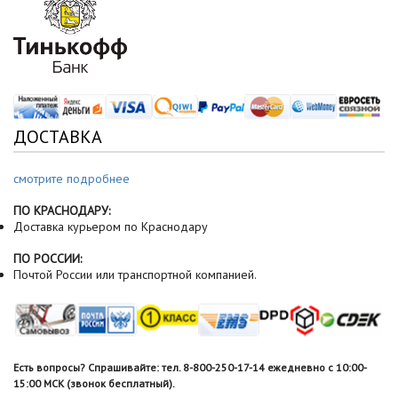
ДОСТАВКА
смотрите подробнее
ПО КРАСНОДАРУ:
Доставка курьером по Краснодару
ПО РОССИИ:
Почтой России или транспортной компанией.
Есть вопросы? Спрашивайте: тел. 8-800-250-17-14 ежедневно с 10:00-
15:00 МСК (звонок бесплатный).