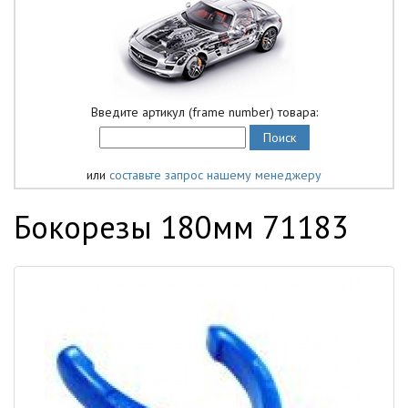
Введите артикул (frame number) товара:
или
составьте запрос нашему менеджеру
Бокорезы 180мм 71183