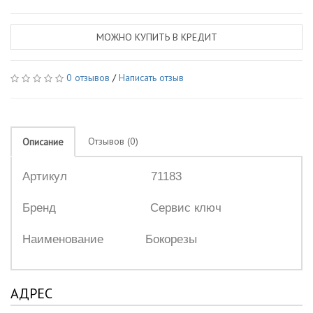
МОЖНО КУПИТЬ В КРЕДИТ
0 отзывов
/
Написать отзыв
Отзывов (0)
Описание
Артикул 71183
Бренд Сервис ключ
Наименование Бокорезы
АДРЕС