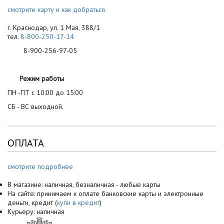
смотрите карту и как добраться
г. Краснодар, ул. 1 Мая, 388/1
тел.
8-800-250-17-14
8-900-256-97-05
Режим работы
ПН -ПТ с 10:00 до 15:00
СБ - ВС выходной.
ОПЛАТА
смотрите подробнее
В магазине: наличная, безналичная - любые карты
На сайте: принимаем к оплате банковские карты и электронные
деньги, кредит (
купи в кредит
)
Курьеру: наличная