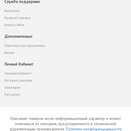
Служба поддержки
Контакты
Возврат товара
Карта сайта
Дополнительно
Партнерская программа
Акции
Личный Кабинет
Личный Кабинет
История заказов
Закладки
Рассылка
Описание товаров носит информационный характер и может
отличаться от описания, представленного в технической
документации производителя.
Политика конфиденциальности