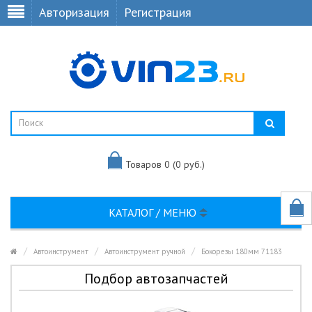
Авторизация
Регистрация
Товаров 0 (0 руб.)
КАТАЛОГ / МЕНЮ
Автоинструмент
Автоинструмент ручной
Бокорезы 180мм 71183
Подбор автозапчастей