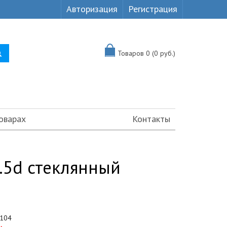
Авторизация
Регистрация
Товаров 0 (0 руб.)
оварах
Контакты
.5d стеклянный
104