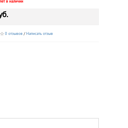
Нет в наличии
уб.
0 отзывов
/
Написать отзыв