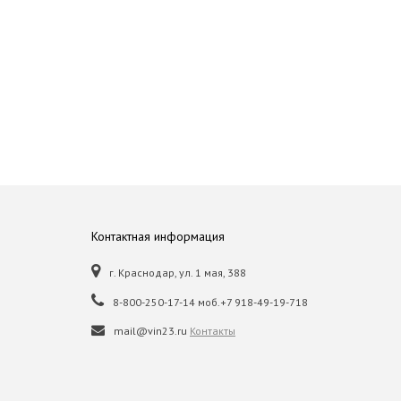
Контактная информация
г. Краснодар, ул. 1 мая, 388
8-800-250-17-14 моб.+7 918-49-19-718
mail@vin23.ru
Контакты