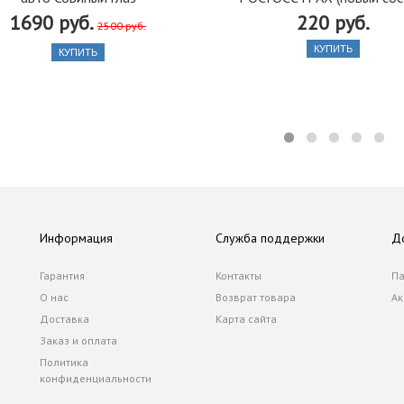
1690 руб.
220 руб.
2500 руб.
КУПИТЬ
КУПИТЬ
Информация
Служба поддержки
Д
Гарантия
Контакты
Па
О нас
Возврат товара
Ак
Доставка
Карта сайта
Заказ и оплата
Политика
конфиденциальности