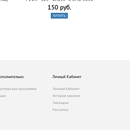
150 руб.
КУПИТЬ
ополнительно
Личный Кабинет
ртнерская программа
Личный Кабинет
ции
История заказов
Закладки
Рассылка