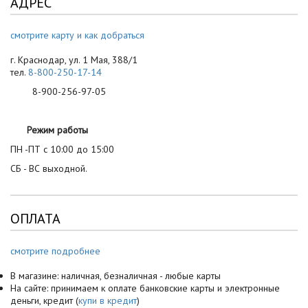
АДРЕС
смотрите карту и как добраться
г. Краснодар, ул. 1 Мая, 388/1
тел.
8-800-250-17-14
8-900-256-97-05
Режим работы
ПН -ПТ с 10:00 до 15:00
СБ - ВС выходной.
ОПЛАТА
смотрите подробнее
В магазине: наличная, безналичная - любые карты
На сайте: принимаем к оплате банковские карты и электронные
деньги, кредит (
купи в кредит
)