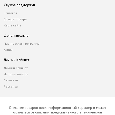
Служба поддержки
Контакты
Возврат товара
Карта сайта
Дополнительно
Партнерская программа
Акции
Личный Кабинет
Личный Кабинет
История заказов
Закладки
Рассылка
Описание товаров носит информационный характер и может
отличаться от описания, представленного в технической