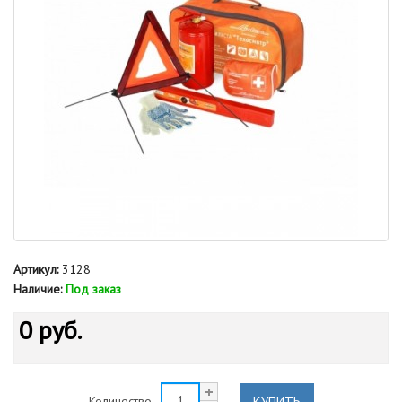
Артикул:
3128
Наличие:
Под заказ
0 руб.
КУПИТЬ
Количество