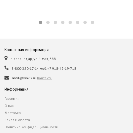
Контактная информация
г. Краснодар, ул. 1 мая, 388
8-800-250-17-14 моб.+7 918-49-19-718
mail@vin23.ru
Контакты
Информация
Гарантия
О нас
Доставка
Заказ и оплата
Политика конфиденциальности