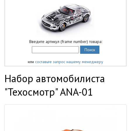
Введите артикул (frame number) товара:
или
составьте запрос нашему менеджеру
Набор автомобилиста
"Техосмотр" ANA-01