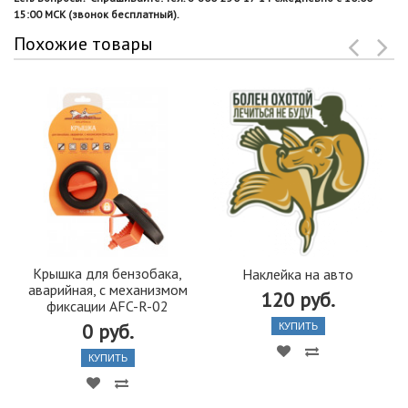
15:00 МСК (звонок бесплатный).
Похожие товары
Крышка для бензобака,
Наклейка на авто
аварийная, с механизмом
120 руб.
фиксации AFC-R-02
0 руб.
КУПИТЬ
КУПИТЬ