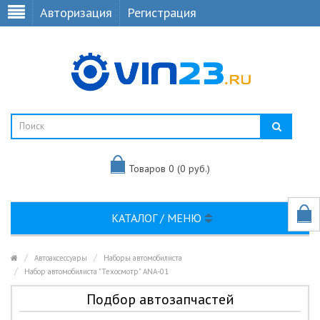
Авторизация
Регистрация
Товаров 0 (0 руб.)
КАТАЛОГ / МЕНЮ
Автоаксессуары
Наборы автомобилиста
Набор автомобилиста "Техосмотр" ANA-01
Подбор автозапчастей