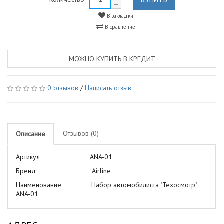
В закладки
В сравнение
МОЖНО КУПИТЬ В КРЕДИТ
0 отзывов
/
Написать отзыв
Отзывов (0)
Описание
Артикул ANA-01
Бренд Airline
Наименование Набор автомобилиста "Техосмотр"
ANA-01