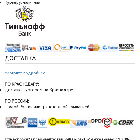
Курьеру: наличная
ДОСТАВКА
смотрите подробнее
ПО КРАСНОДАРУ:
Доставка курьером по Краснодару
ПО РОССИИ:
Почтой России или транспортной компанией.
Есть вопросы? Спрашивайте: тел. 8-800-250-17-14 ежедневно с 10:00-