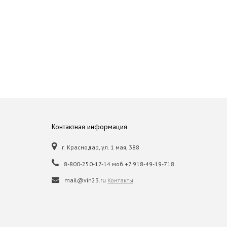
Контактная информация
г. Краснодар, ул. 1 мая, 388
8-800-250-17-14 моб.+7 918-49-19-718
mail@vin23.ru
Контакты