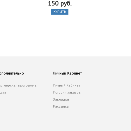
150 руб.
КУПИТЬ
ополнительно
Личный Кабинет
ртнерская программа
Личный Кабинет
ции
История заказов
Закладки
Рассылка