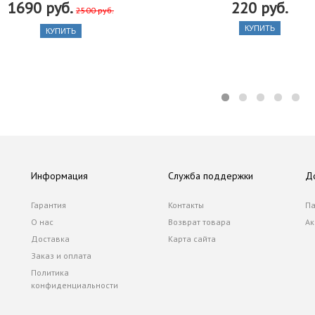
1690 руб.
220 руб.
2500 руб.
КУПИТЬ
КУПИТЬ
Информация
Служба поддержки
Д
Гарантия
Контакты
Па
О нас
Возврат товара
Ак
Доставка
Карта сайта
Заказ и оплата
Политика
конфиденциальности