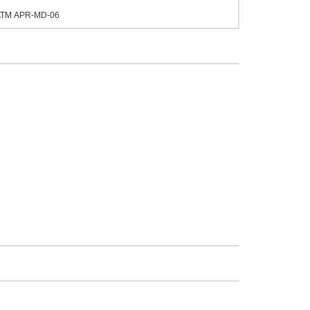
АТМ APR-MD-06