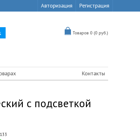
Авторизация
Регистрация
Товаров 0 (0 руб.)
оварах
Контакты
ский с подсветкой
133