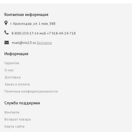
Контактная информация
г. Краснодар, ул. 1 мая, 388
8-800-250-17-14 моб.+7 918-49-19-718
mail@vin23.ru
Контакты
Информация
Гарантия
О нас
Доставка
Заказ и оплата
Политика конфиденциальности
Служба поддержки
Контакты
Возврат товара
Карта сайта