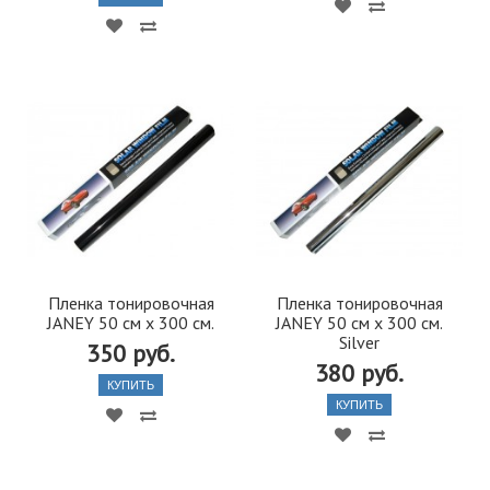
Пленка тонировочная
Пленка тонировочная
JANEY 50 см х 300 см.
JANEY 50 см х 300 см.
Silver
350 руб.
380 руб.
КУПИТЬ
КУПИТЬ