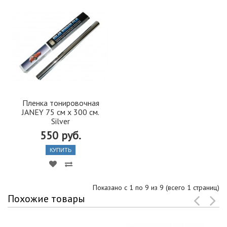
Пленка тонировочная
JANEY 75 см х 300 см.
Silver
550 руб.
КУПИТЬ
Показано с 1 по 9 из 9 (всего 1 страниц)
Похожие товары