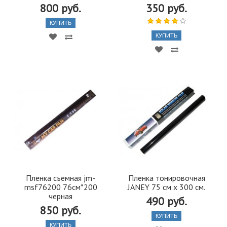
800 руб.
350 руб.
КУПИТЬ
КУПИТЬ
Пленка съемная jm-
Пленка тонировочная
msf76200 76см*200
JANEY 75 см х 300 см.
черная
490 руб.
850 руб.
КУПИТЬ
КУПИТЬ