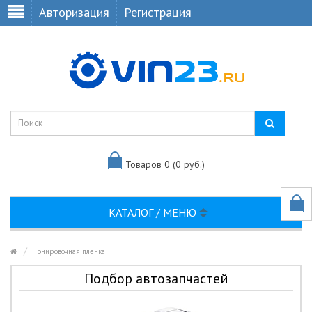
Авторизация
Регистрация
Товаров 0 (0 руб.)
КАТАЛОГ / МЕНЮ
Тонировочная пленка
Подбор автозапчастей