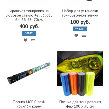
Иранская тонировка на
Набор для установки
лобовое стекло 42, 53, 63,
тонировочной пленки
64, 66, 68, 70см.
100 руб.
400 руб.
КУПИТЬ
КУПИТЬ
Пленка MCF Classik
Пленка для тонирования
75см*3м корея
фар 100 х 30 см