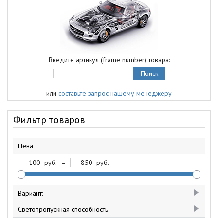
Введите артикул (frame number) товара:
или
составьте запрос нашему менеджеру
Фильтр товаров
Цена
руб.
–
руб.
Вариант:
63
1
Светопропускная способность