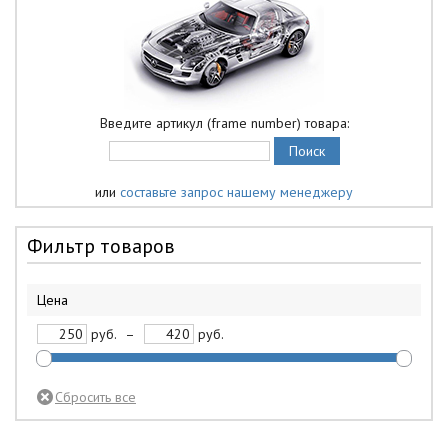
Введите артикул (frame number) товара:
или
составьте запрос нашему менеджеру
Фильтр товаров
Цена
руб.
–
руб.