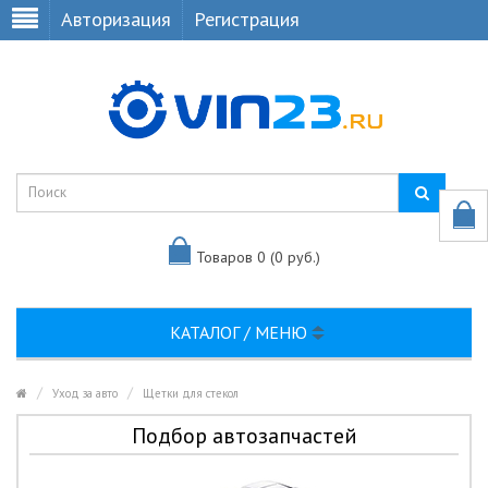
Авторизация
Регистрация
Товаров 0 (0 руб.)
КАТАЛОГ / МЕНЮ
Уход за авто
Щетки для стекол
Подбор автозапчастей