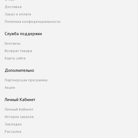
Доставка
Заказ и оплата
Политика конфиденциальности
Служба поддержки
Контакты
Возврат товара
Карта сайта
Дополнительно
Партнерская программа
Акции
Личный Кабинет
Личный Кабинет
История заказов
Закладки
Рассылка