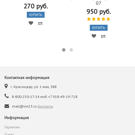
07
270 руб.
950 руб.
КУПИТЬ
КУПИТЬ
Контактная информация
г. Краснодар, ул. 1 мая, 388
8-800-250-17-14 моб.+7 918-49-19-718
mail@vin23.ru
Контакты
Информация
Гарантия
О нас