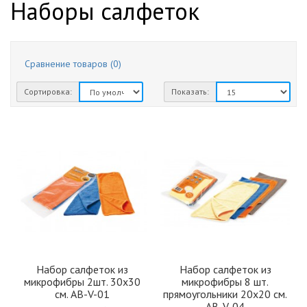
Наборы салфеток
Сравнение товаров (0)
Сортировка:
Показать:
Набор салфеток из
Набор салфеток из
микрофибры 2шт. 30х30
микрофибры 8 шт.
см. AB-V-01
прямоугольники 20х20 см.
AB-V-04