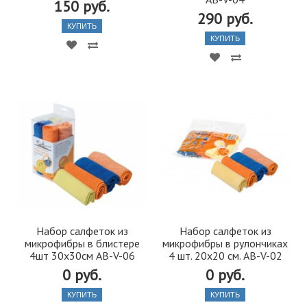
150 руб.
290 руб.
КУПИТЬ
КУПИТЬ
Набор салфеток из
Набор салфеток из
микрофибры в блистере
микрофибры в рулончиках
4шт 30х30см AB-V-06
4 шт. 20х20 см. AB-V-02
0 руб.
0 руб.
КУПИТЬ
КУПИТЬ