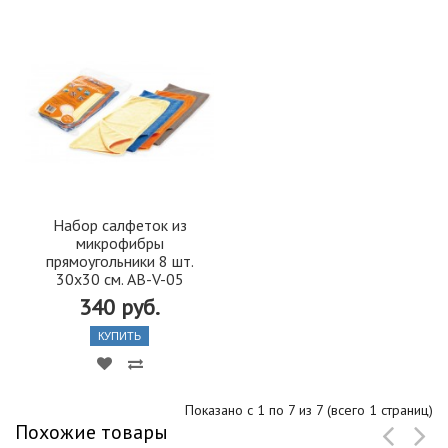
Набор салфеток из
микрофибры
прямоугольники 8 шт.
30х30 см. AB-V-05
340 руб.
КУПИТЬ
Показано с 1 по 7 из 7 (всего 1 страниц)
Похожие товары