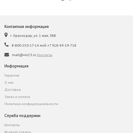
Контактная информация
г. Краснодар, ул. 1 мая, 388
8-800-250-17-14 моб.+7 918-49-19-718
mail@vin23.ru
Контакты
Информация
Гарантия
О нас
Доставка
Заказ и оплата
Политика конфиденциальности
Служба поддержки
Контакты
Возврат товара