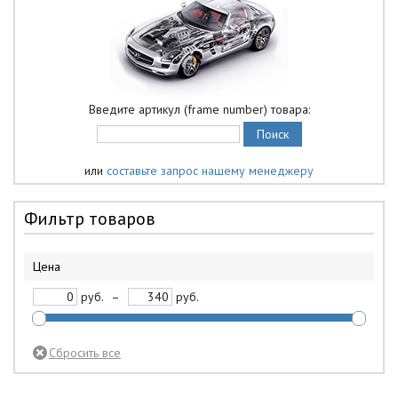
Введите артикул (frame number) товара:
или
составьте запрос нашему менеджеру
Фильтр товаров
Цена
руб.
–
руб.