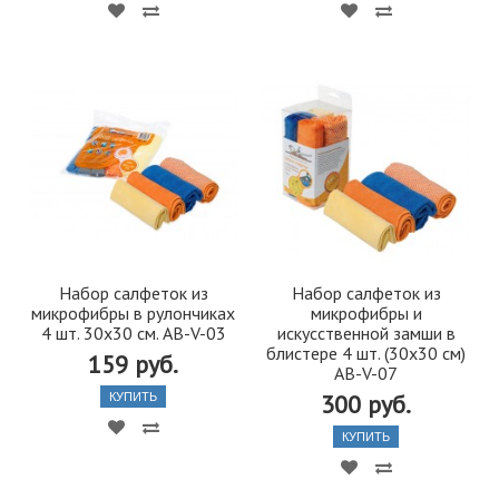
Набор салфеток из
Набор салфеток из
микрофибры в рулончиках
микрофибры и
4 шт. 30х30 см. AB-V-03
искусственной замши в
блистере 4 шт. (30х30 см)
159 руб.
AB-V-07
300 руб.
КУПИТЬ
КУПИТЬ