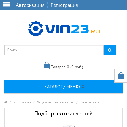
Авторизация
Регистрация
Товаров 0 (0 руб.)
КАТАЛОГ / МЕНЮ
Уход за авто
Уход за авто летняя серия
Наборы салфеток
Подбор автозапчастей