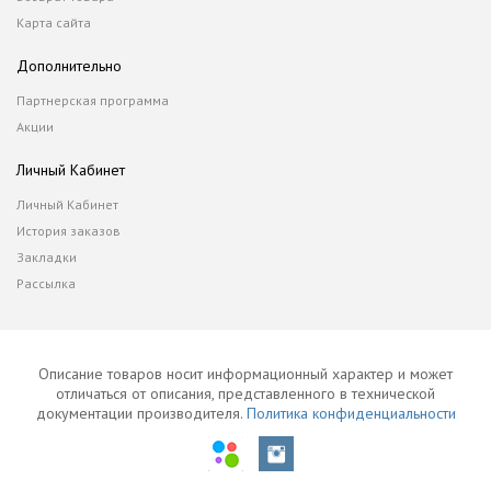
Карта сайта
Дополнительно
Партнерская программа
Акции
Личный Кабинет
Личный Кабинет
История заказов
Закладки
Рассылка
Описание товаров носит информационный характер и может
отличаться от описания, представленного в технической
документации производителя.
Политика конфиденциальности