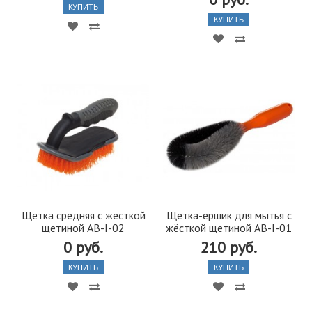
КУПИТЬ
КУПИТЬ
Щетка средняя с жесткой
Щетка-ершик для мытья с
щетиной AB-I-02
жёсткой щетиной AB-I-01
0 руб.
210 руб.
КУПИТЬ
КУПИТЬ