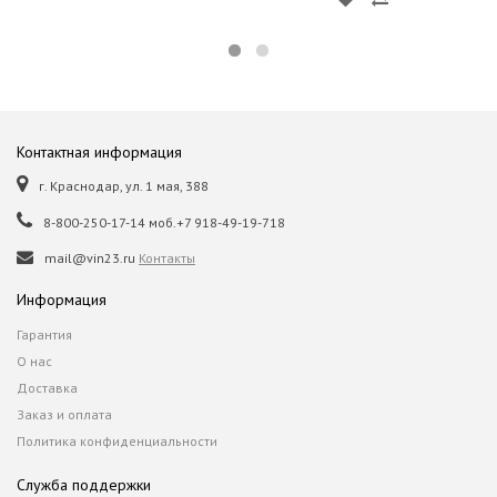
Контактная информация
г. Краснодар, ул. 1 мая, 388
8-800-250-17-14 моб.+7 918-49-19-718
mail@vin23.ru
Контакты
Информация
Гарантия
О нас
Доставка
Заказ и оплата
Политика конфиденциальности
Служба поддержки