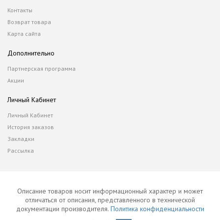
Контакты
Возврат товара
Карта сайта
Дополнительно
Партнерская программа
Акции
Личный Кабинет
Личный Кабинет
История заказов
Закладки
Рассылка
Описание товаров носит информационный характер и может
отличаться от описания, представленного в технической
документации производителя.
Политика конфиденциальности