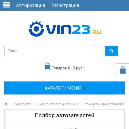
Авторизация
Регистрация
Товаров 0 (0 руб.)
КАТАЛОГ / МЕНЮ
Уход за авто
Уход за авто летняя серия
Щетки для мытья автомобиля
Подбор автозапчастей