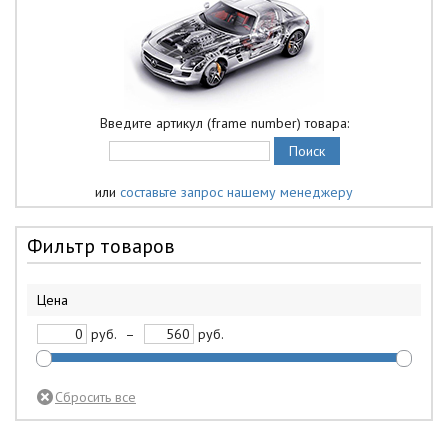
Введите артикул (frame number) товара:
или
составьте запрос нашему менеджеру
Фильтр товаров
Цена
руб.
–
руб.