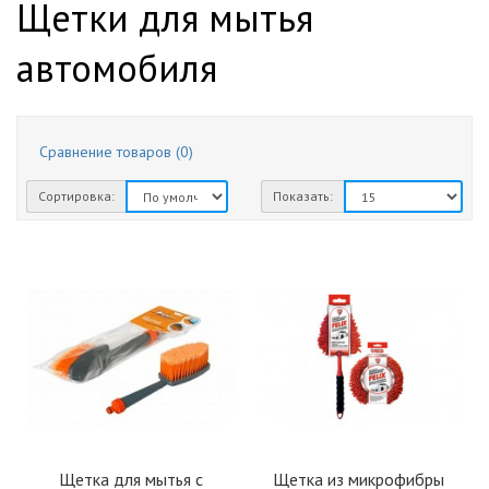
Щетки для мытья
автомобиля
Сравнение товаров (0)
Сортировка:
Показать:
Щетка для мытья с
Щетка из микрофибры