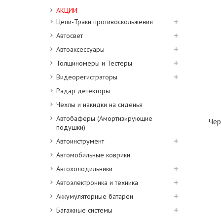
АКЦИИ
Цепи-Траки противоскольжения
Автосвет
Автоаксессуары
Толщиномеры и Тестеры
Видеорегистраторы
Радар детекторы
Чехлы и накидки на сиденья
Автобаферы (Амортизирующие
Чер
подушки)
Автоинструмент
Автомобильные коврики
Автохолодильники
Автоэлектроника и техника
Аккумуляторные батареи
Багажные системы