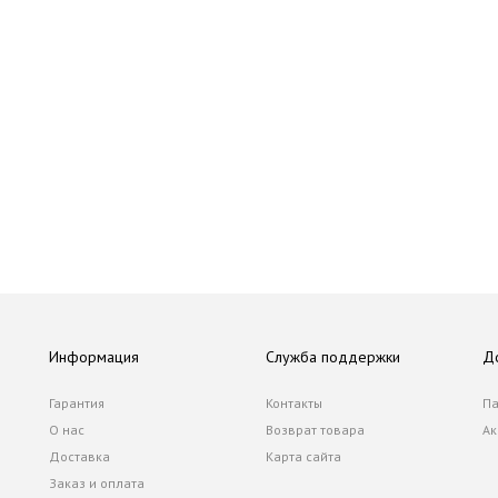
Информация
Служба поддержки
Д
Гарантия
Контакты
Па
О нас
Возврат товара
Ак
Доставка
Карта сайта
Заказ и оплата