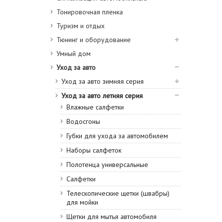
Тонировочная пленка
Туризм и отдых
Тюнинг и оборудование
Умный дом
Уход за авто
Уход за авто зимняя серия
Уход за авто летняя серия
Влажные салфетки
Водосгоны
Губки для ухода за автомобилем
Наборы салфеток
Полотенца универсальные
Салфетки
Телескопические щетки (швабры)
для мойки
Щетки для мытья автомобиля