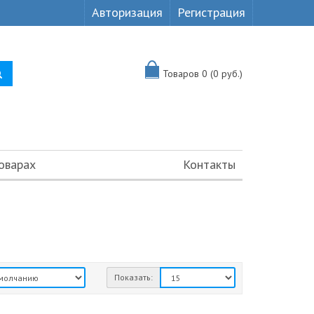
Авторизация
Регистрация
Товаров 0 (0 руб.)
оварах
Контакты
Показать: