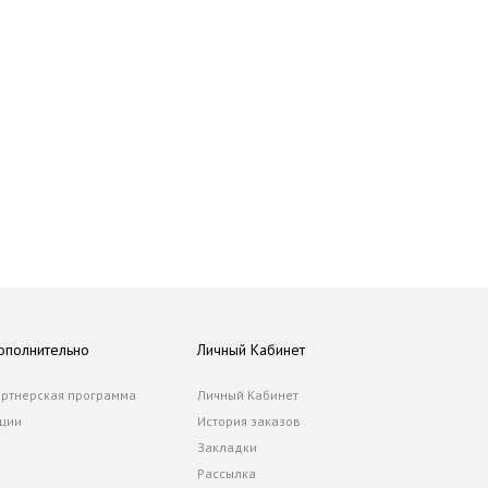
ополнительно
Личный Кабинет
ртнерская программа
Личный Кабинет
ции
История заказов
Закладки
Рассылка