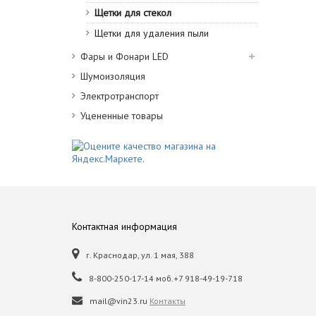
Щетки для стекол
Щетки для удаления пыли
Фары и Фонари LED
Шумоизоляция
Электротранспорт
Уцененные товары
Контактная информация
г. Краснодар, ул. 1 мая, 388
8-800-250-17-14 моб.+7 918-49-19-718
mail@vin23.ru
Контакты