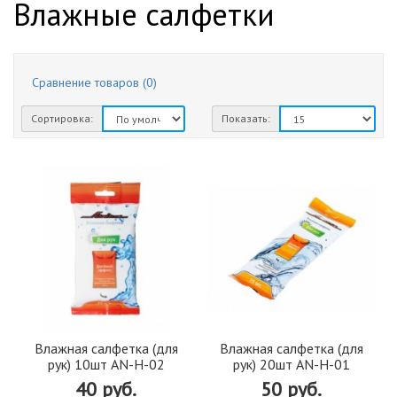
Влажные салфетки
Сравнение товаров (0)
Сортировка:
Показать:
Влажная салфетка (для
Влажная салфетка (для
рук) 10шт AN-H-02
рук) 20шт AN-H-01
40 руб.
50 руб.