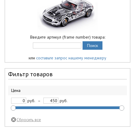
Введите артикул (frame number) товара:
или
составьте запрос нашему менеджеру
Фильтр товаров
Цена
руб.
–
руб.