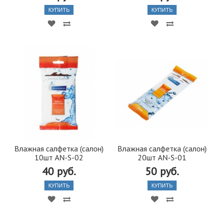
КУПИТЬ
КУПИТЬ
Влажная салфетка (салон)
Влажная салфетка (салон)
10шт AN-S-02
20шт AN-S-01
40 руб.
50 руб.
КУПИТЬ
КУПИТЬ