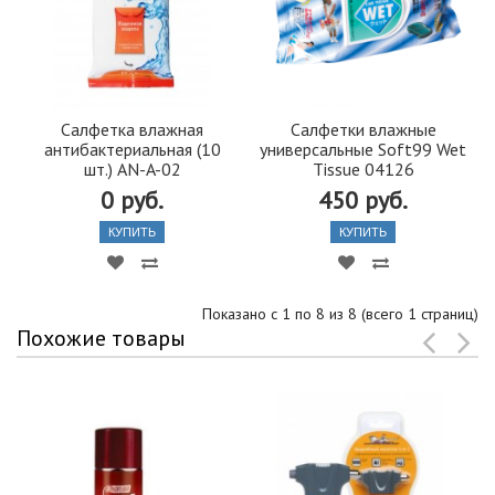
Салфетка влажная
Салфетки влажные
антибактериальная (10
универсальные Soft99 Wet
шт.) AN-A-02
Tissue 04126
0 руб.
450 руб.
КУПИТЬ
КУПИТЬ
Показано с 1 по 8 из 8 (всего 1 страниц)
Похожие товары