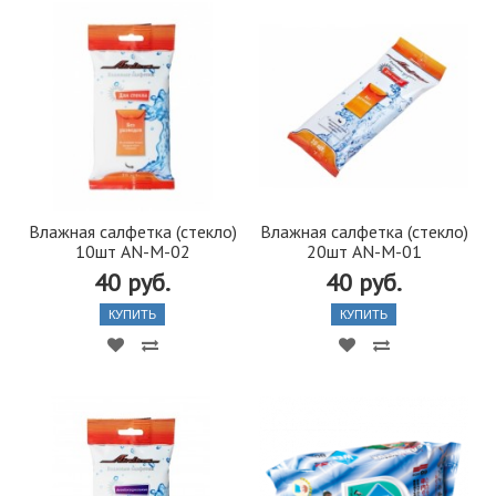
Влажная салфетка (стекло)
Влажная салфетка (стекло)
10шт AN-M-02
20шт AN-M-01
40 руб.
40 руб.
КУПИТЬ
КУПИТЬ