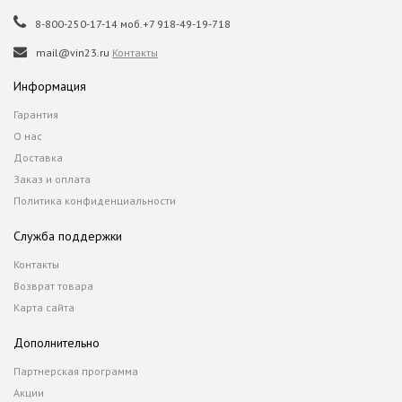
8-800-250-17-14 моб.+7 918-49-19-718
mail@vin23.ru
Контакты
Информация
Гарантия
О нас
Доставка
Заказ и оплата
Политика конфиденциальности
Служба поддержки
Контакты
Возврат товара
Карта сайта
Дополнительно
Партнерская программа
Акции