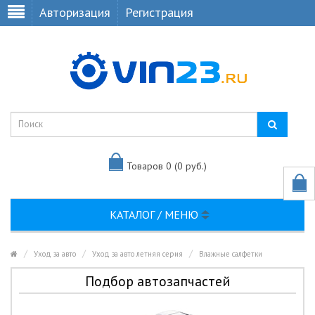
Авторизация
Регистрация
Товаров 0 (0 руб.)
КАТАЛОГ / МЕНЮ
Уход за авто
Уход за авто летняя серия
Влажные салфетки
Подбор автозапчастей