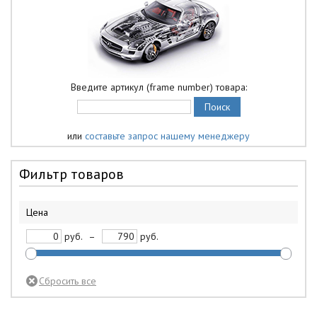
Введите артикул (frame number) товара:
или
составьте запрос нашему менеджеру
Фильтр товаров
Цена
руб.
–
руб.