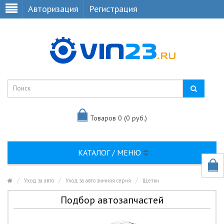
Авторизация
Регистрация
Товаров 0 (0 руб.)
КАТАЛОГ / МЕНЮ
Уход за авто
Уход за авто зимняя серия
Щетки
Подбор автозапчастей