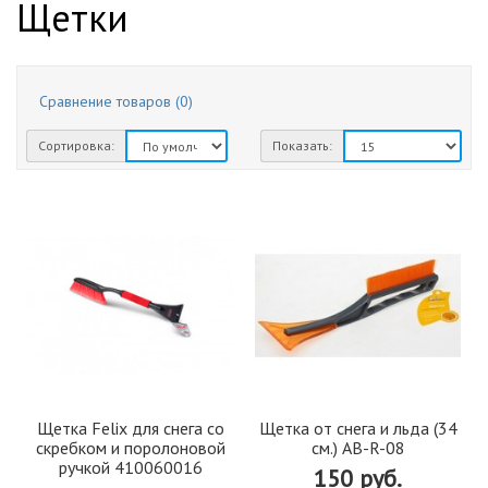
Щетки
Сравнение товаров (0)
Сортировка:
Показать:
Щетка Felix для снега со
Щетка от снега и льда (34
скребком и поролоновой
см.) AB-R-08
ручкой 410060016
150 руб.