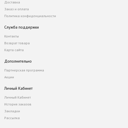
Доставка
Заказ и оплата
Политика конфиденциальности
Служба поддержки
Контакты
Возврат товара
Карта сайта
Дополнительно
Партнерская программа
Акции
Личный Кабинет
Личный Кабинет
История заказов
Закладки
Рассылка