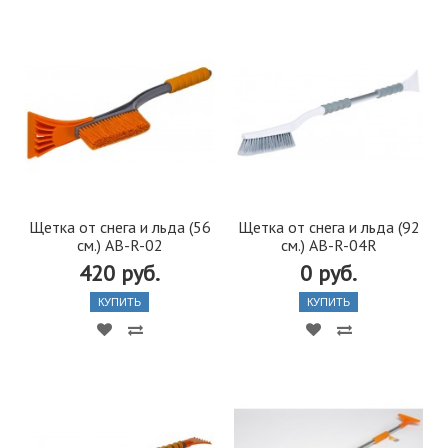
Щетка от снега и льда (56
Щетка от снега и льда (92
см.) AB-R-02
см.) AB-R-04R
420 руб.
0 руб.
КУПИТЬ
КУПИТЬ