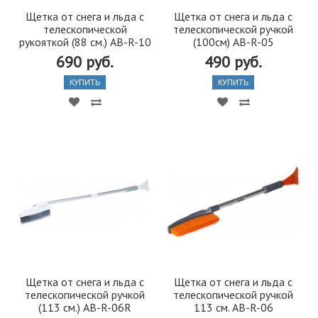
Щетка от снега и льда с
Щетка от снега и льда с
телескопической
телескопической ручкой
рукояткой (88 см.) AB-R-10
(100см) AB-R-05
690 руб.
490 руб.
КУПИТЬ
КУПИТЬ
Щетка от снега и льда с
Щетка от снега и льда с
телескопической ручкой
телескопической ручкой
(113 см.) AB-R-06R
113 см. AB-R-06