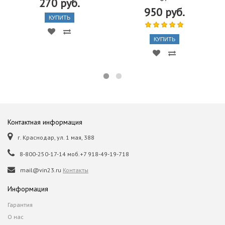
270 руб.
950 руб.
КУПИТЬ
КУПИТЬ
Контактная информация
г. Краснодар, ул. 1 мая, 388
8-800-250-17-14 моб.+7 918-49-19-718
mail@vin23.ru
Контакты
Информация
Гарантия
О нас