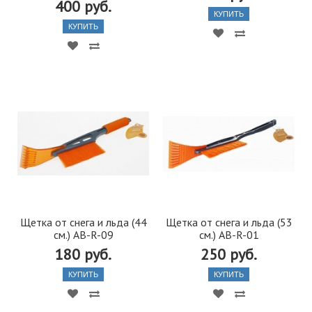
400 руб.
КУПИТЬ
КУПИТЬ
Щетка от снега и льда (44
Щетка от снега и льда (53
см.) AB-R-09
см.) AB-R-01
180 руб.
250 руб.
КУПИТЬ
КУПИТЬ