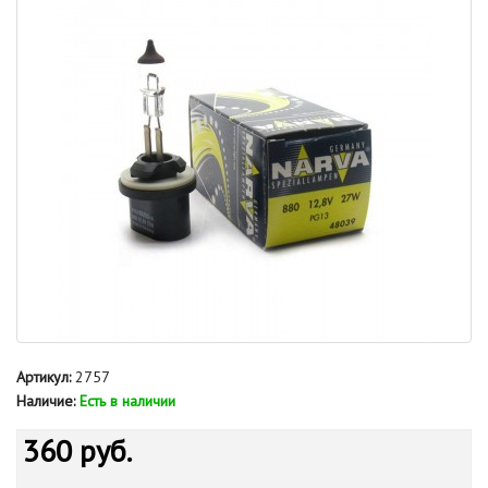
Артикул:
2757
Наличие:
Есть в наличии
360 руб.