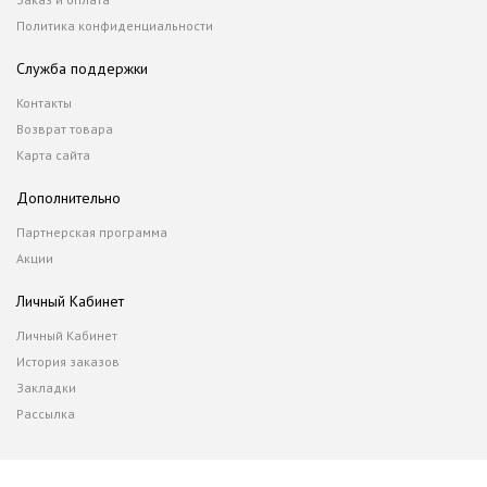
Политика конфиденциальности
Служба поддержки
Контакты
Возврат товара
Карта сайта
Дополнительно
Партнерская программа
Акции
Личный Кабинет
Личный Кабинет
История заказов
Закладки
Рассылка