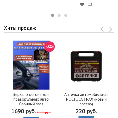
Хиты продаж
-32%
Зеркало обгона для
Аптечка автомобильная
праворульных авто
РОСГОССТРАХ (новый
Совиный глаз
состав)
1690 руб.
220 руб.
2500 руб.