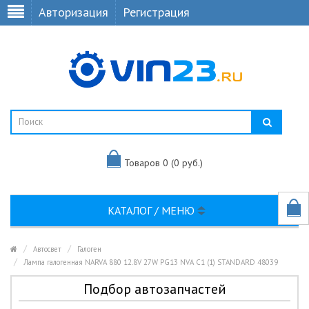
Авторизация
Регистрация
Товаров 0 (0 руб.)
КАТАЛОГ / МЕНЮ
Автосвет
Галоген
Лампа галогенная NARVA 880 12.8V 27W PG13 NVA C1 (1) STANDARD 48039
Подбор автозапчастей