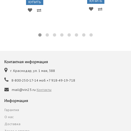
КУПИТЬ
КУПИТЬ
Контактная информация
г. Краснодар, ул. 1 мая, 388
8-800-250-17-14 моб.+7 918-49-19-718
mail@vin23.ru
Контакты
Информация
Гарантия
О нас
Доставка
Заказ и оплата