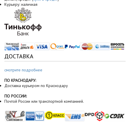
Курьеру: наличная
ДОСТАВКА
смотрите подробнее
ПО КРАСНОДАРУ:
Доставка курьером по Краснодару
ПО РОССИИ:
Почтой России или транспортной компанией.