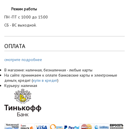
Режим работы
ПН -ПТ с 10:00 до 15:00
СБ - ВС выходной.
ОПЛАТА
смотрите подробнее
В магазине: наличная, безналичная - любые карты
На сайте: принимаем к оплате банковские карты и электронные
деньги, кредит (
купи в кредит
)
Курьеру: наличная