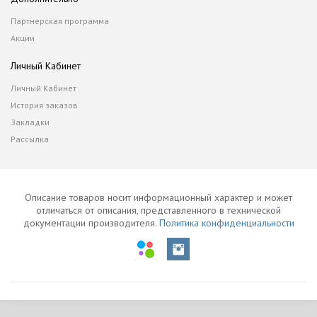
Партнерская программа
Акции
Личный Кабинет
Личный Кабинет
История заказов
Закладки
Рассылка
Описание товаров носит информационный характер и может
отличаться от описания, представленного в технической
документации производителя.
Политика конфиденциальности