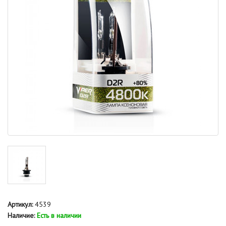
Артикул:
4539
Наличие:
Есть в наличии