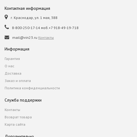
Контактная информация
г. Краснодар, ул. 1 мая, 388
8-800-250-17-14 моб.+7 918-49-19-718
mail@vin23.ru
Контакты
Информация
Гарантия
О нас
Доставка
Заказ и оплата
Политика конфиденциальности
Служба поддержки
Контакты
Возврат товара
Карта сайта
Дополнительно