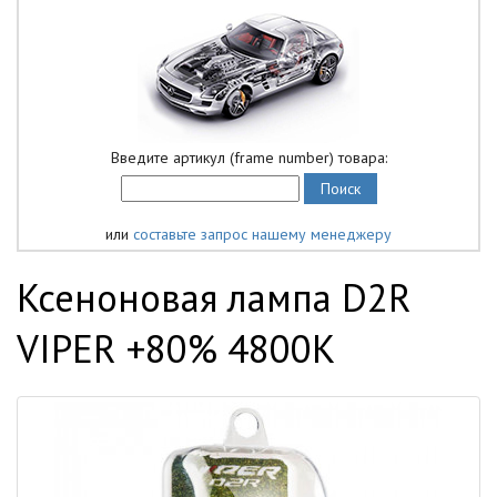
Введите артикул (frame number) товара:
или
составьте запрос нашему менеджеру
Ксеноновая лампа D2R
VIPER +80% 4800K