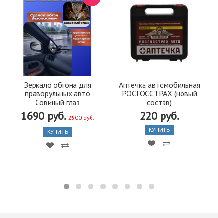
Зеркало обгона для
Аптечка автомобильная
праворульных авто
РОСГОССТРАХ (новый
Совиный глаз
состав)
1690 руб.
220 руб.
2500 руб.
КУПИТЬ
КУПИТЬ