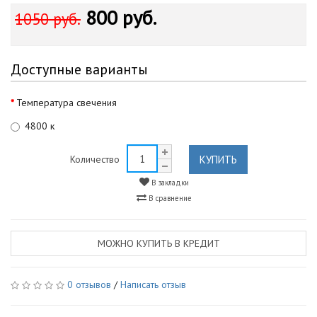
800 руб.
1050 руб.
Доступные варианты
Температура свечения
4800 к
КУПИТЬ
Количество
В закладки
В сравнение
МОЖНО КУПИТЬ В КРЕДИТ
0 отзывов
/
Написать отзыв