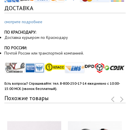
ДОСТАВКА
смотрите подробнее
ПО КРАСНОДАРУ:
Доставка курьером по Краснодару
ПО РОССИИ:
Почтой России или транспортной компанией.
Есть вопросы? Спрашивайте: тел. 8-800-250-17-14 ежедневно с 10:00-
15:00 МСК (звонок бесплатный).
Похожие товары